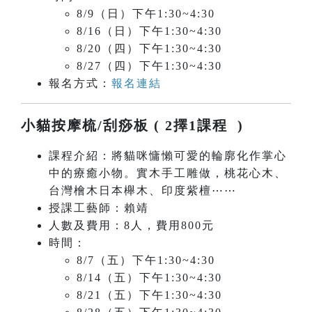
8/9（日）下午1:30~4:30
8/16（日）下午1:30~4:30
8/20（四）下午1:30~4:30
8/27（四）下午1:30~4:30
報名方式：
報名連結
小貓按摩梳/刮痧板 ( 2擇1課程 )
課程介紹：將貓咪慵懶可愛的輪廓化作掌心
中的療癒小物。實木手工雕做，桃花心木、
台灣檜木日本櫸木、印度紫檀⋯⋯
授課工藝師：賴靖
人數及費用：8人，費用800元
時間：
8/7（五）下午1:30~4:30
8/14（五）下午1:30~4:30
8/21（五）下午1:30~4:30