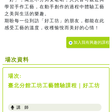
學習手作工藝，在動手創作的過程中體驗工藝
之美與生活的樂趣。

期盼每一位到訪「好工坊」的朋友，都能在此
感受工藝的溫度，收穫愉悅而美好的心情！
加入我有興趣的課程
場次資料
場次:
臺北分館工坊工藝體驗課程｜好工坊
講 師