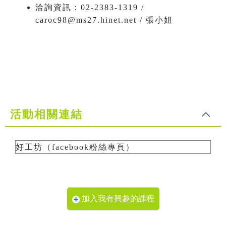
洽詢資訊：02-2383-1319 /
caroc98@ms27.hinet.net / 張小姐
活動相關連結
好工坊（facebook粉絲專頁）
加入我有興趣的課程