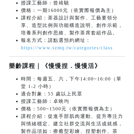
授課工藝師：曾靖驍
價格：一期16000元（依實際報價為主）
課程介紹：茶器設計與製作、工藝要領分
享、造型比例與功能構造說明、創作示範，
培養系列創作思維、製作茶席套組作品。
報名方式：請點選預約網址：
https://www.szmq.tw/categories/class
樂齡課程｜《慢慢捏．慢慢活》
時間：每週五、六，下午14:00~16:00（單
堂 1-2 小時）
適合對象：55 歲以上民眾
授課工藝師：卓映均
價格：500~1500元（依實際報價為主）
課程介紹：促進手部肌肉運動、提升專注力
與情緒穩定、建立社群交流與生活成就感，
製作品項如：療癒型彩繪、捏塑創作、茶