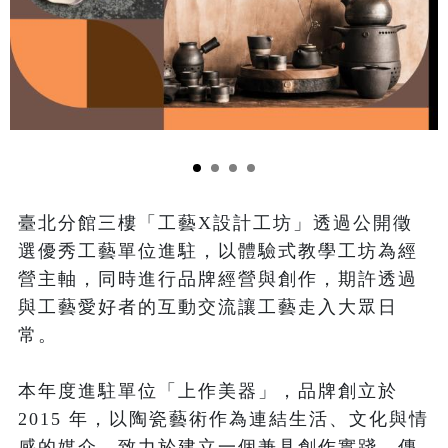
臺北分館三樓「工藝X設計工坊」透過公開徵
選優秀工藝單位進駐，以體驗式教學工坊為經
營主軸，同時進行品牌經營與創作，期許透過
與工藝愛好者的互動交流讓工藝走入大眾日
常。

本年度進駐單位「上作美器」，品牌創立於 
2015 年，以陶瓷藝術作為連結生活、文化與情
感的媒介，致力於建立一個兼具創作實踐、傳