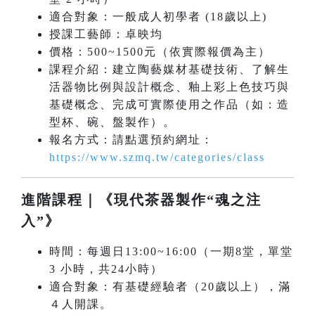
適合對象：一般成人初學者 (18歲以上)
授課工藝師：卓映均
價格：500~1500元（依實際報價為主）
課程介紹：建立陶藝媒材基礎技術、了解生
活器物比例與設計概念、釉上彩上色技巧與
基礎概念、完成可實際使用之作品（如：造
型杯、碗、盤製作）。
報名方式：請點選預約網址：
https://www.szmq.tw/categories/class
進階課程｜《現代茶器製作“魂之注
入”》
時間：每週日13:00~16:00（一期8堂，單堂
3 小時，共24小時）
適合對象：有基礎經驗者（20歲以上），滿
４人開課。