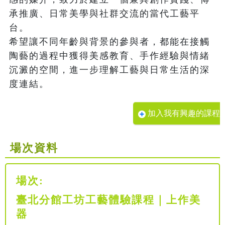
承推廣、日常美學與社群交流的當代工藝平
台。

希望讓不同年齡與背景的參與者，都能在接觸
陶藝的過程中獲得美感教育、手作經驗與情緒
沉澱的空間，進一步理解工藝與日常生活的深
度連結。
加入我有興趣的課程
場次資料
場次:
臺北分館工坊工藝體驗課程｜上作美
器