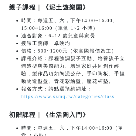
親子課程｜《泥土遊樂園》
時間：每週五、六，下午14:00~16:00、
15:00~16:00（單堂 1~2 小時）
適合對象：6–12 歲兒童與家長
授課工藝師：卓映均
價格：500~1200元（依實際報價為主）
課程介紹：課程強調親子互動、培養孩子立
體造型與美感能力、增進家庭共同創作經
驗，製作品項如陶泥公仔、手印陶板、手捏
動物造型盤、青花彩繪盤、壓花杯墊。
報名方式：請點選預約網址：
https://www.szmq.tw/categories/class
初階課程｜《生活陶入門》
時間：每週五、六，下午14:00~16:00（單
堂 2 小時）