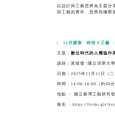
以設計與工藝思辨為主題分享個
與工藝的實作、思辨與國際
| 11月講座 科技Ｘ工藝 
主題：
數位時代的人機協作
講師：黃致傑 /國立清華大
日期：2025年11月11日（
時間：14:00-16:00（約9
地點 : 國立臺灣工藝研究發
報名 :
https://forms.gle