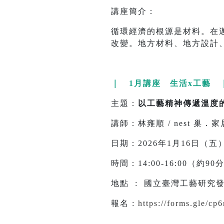
講座簡介：
循環經濟的根源是材料。在邁
改變。地方材料、地方設計
｜ 1月講座 生活x工藝 
主題：
以工藝精神傳遞溫度
講師：林雍順 / nest 巢．家
日期：2026年1月16日（五
時間：14:00-16:00（約9
地點 : 國立臺灣工藝研究發
報名 :
https://forms.gle/