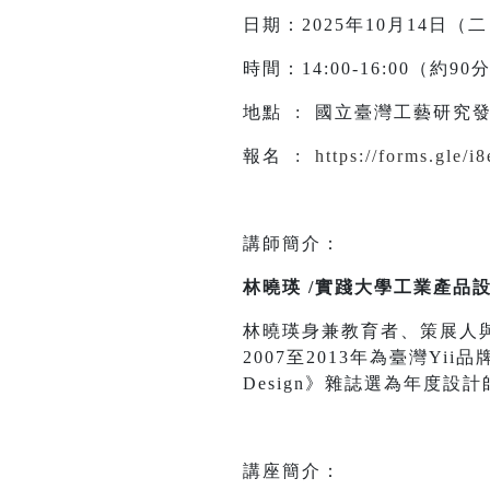
日期：2025年10月14日（
時間：14:00-16:00（約9
地點 : 國立臺灣工藝研究發
報名 :
https://forms.gle/
講師簡介：
林曉瑛 /實踐大學工業產品
林曉瑛身兼教育者、策展人
2007至2013年為臺灣Yi
Design》雜誌選為年度設計
講座簡介：