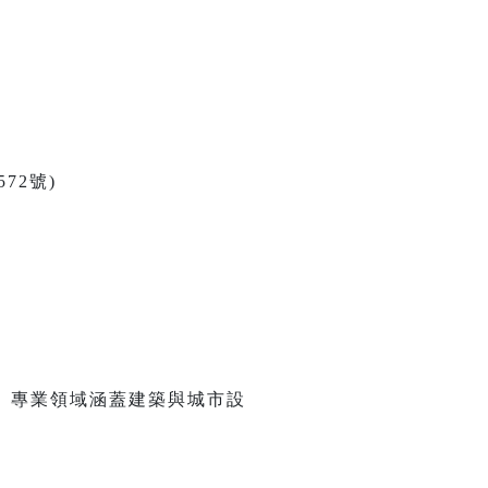
72號)
。專業領域涵蓋建築與城市設