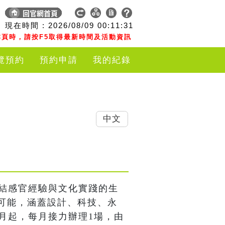
現在時間 :
2026/08/09
00:11:32
頁時，請按F5取得最新時間及活動資訊
覽預約
預約申請
我的紀錄
中文
連結感官經驗與文化實踐的生
可能，涵蓋設計、科技、永
月起，每月接力辦理1場，由