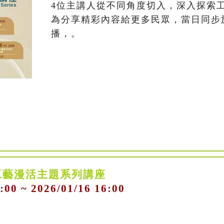
4位主講人從不同角度切入，深入探索
為分享精彩內容給更多民眾，當日同步
播，。
工藝漫活主題系列講座
:00 ~ 2026/01/16 16:00