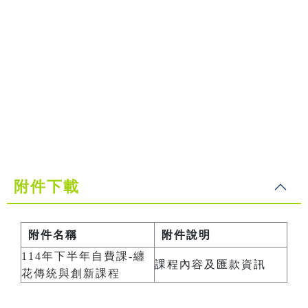
附件下載
附件名稱
附件說明
114年下半年自費課-纏
課程內容及匯款資訊
花傳統與創新課程