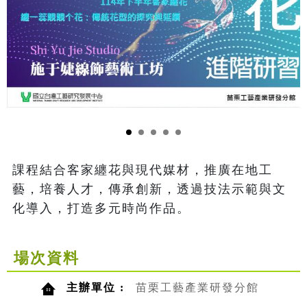
課程結合客家纏花與現代媒材，推廣在地工
藝，培養人才，傳承創新，透過技法示範與文
化導入，打造多元時尚作品。
場次資料
主辦單位 :
苗栗工藝產業研發分館