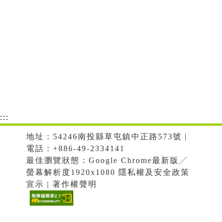
:::
地址：54246南投縣草屯鎮中正路573號 |
電話：+886-49-2334141
最佳瀏覽狀態：Google Chrome最新版╱
螢幕解析度1920x1080 隱私權及安全政策
宣示 | 著作權聲明