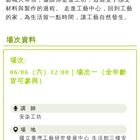
材料與製作的過程。 走進工藝中心，回到工藝
的家，為生活留一點時間，讓工藝自然發生。
場次資料
場次:
06/06（六）12:00｜場次一（全年齡
皆可參與）
講 師
安染工坊
場 地
國立臺灣工藝研究發展中心 生活館三樓安