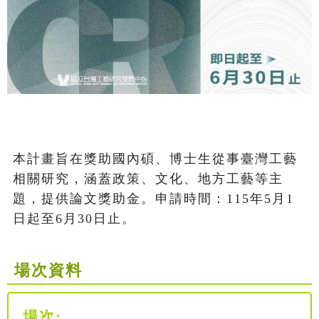
本計畫旨在獎助國內碩、博士生從事臺灣工藝
相關研究，涵蓋政策、文化、地方工藝等主
題，提供論文獎助金。申請時間：115年5月1
日起至6月30日止。
場次資料
場次: