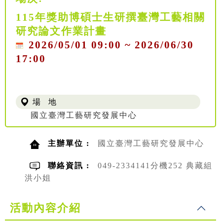
115年獎助博碩士生研撰臺灣工藝相關
研究論文作業計畫
2026/05/01 09:00 ~ 2026/06/30
17:00
場 地
國立臺灣工藝研究發展中心
主辦單位 :
國立臺灣工藝研究發展中心
聯絡資訊 :
049-2334141分機252 典藏組
洪小姐
活動內容介紹