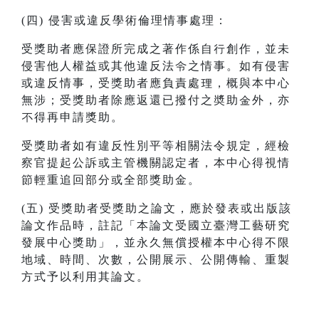
(四) 侵害或違反學術倫理情事處理：
受獎助者應保證所完成之著作係自行創作，並未
侵害他人權益或其他違反法令之情事。如有侵害
或違反情事，受獎助者應負責處理，概與本中心
無涉；受獎助者除應返還已撥付之奬助金外，亦
不得再申請獎助。
受獎助者如有違反性別平等相關法令規定，經檢
察官提起公訴或主管機關認定者，本中心得視情
節輕重追回部分或全部獎助金。
(五) 受獎助者受獎助之論文，應於發表或出版該
論文作品時，註記「本論文受國立臺灣工藝研究
發展中心獎助」，並永久無償授權本中心得不限
地域、時間、次數，公開展示、公開傳輸、重製
方式予以利用其論文。