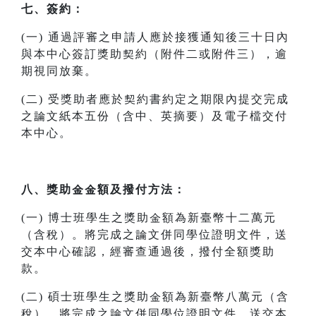
七、簽約：
(一) 通過評審之申請人應於接獲通知後三十日內
與本中心簽訂獎助契約（附件二或附件三），逾
期視同放棄。
(二) 受獎助者應於契約書約定之期限內提交完成
之論文紙本五份（含中、英摘要）及電子檔交付
本中心。
八、獎助金金額及撥付方法：
(一) 博士班學生之獎助金額為新臺幣十二萬元
（含稅）。將完成之論文併同學位證明文件，送
交本中心確認，經審查通過後，撥付全額獎助
款。
(二) 碩士班學生之獎助金額為新臺幣八萬元（含
稅）。將完成之論文併同學位證明文件，送交本