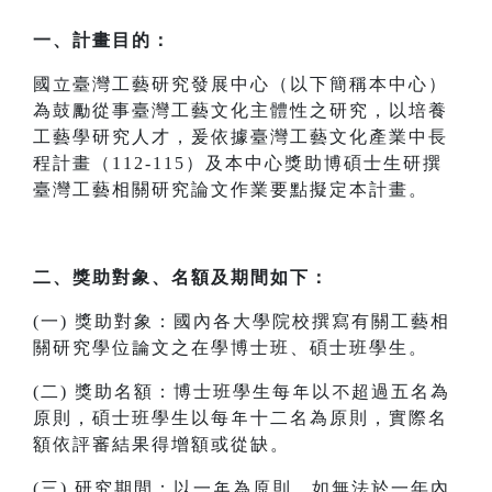
一、計畫目的：
國立臺灣工藝研究發展中心（以下簡稱本中心）
為鼓勵從事臺灣工藝文化主體性之研究，以培養
工藝學研究人才，爰依據臺灣工藝文化產業中長
程計畫（112-115）及本中心獎助博碩士生研撰
臺灣工藝相關研究論文作業要點擬定本計畫。
二、獎助對象、名額及期間如下：
(一) 獎助對象：國內各大學院校撰寫有關工藝相
關研究學位論文之在學博士班、碩士班學生。
(二) 獎助名額：博士班學生每年以不超過五名為
原則，碩士班學生以每年十二名為原則，實際名
額依評審結果得增額或從缺。
(三) 研究期間：以一年為原則，如無法於一年內