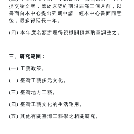
提交論文者，應於原契約期限屆滿三個月前，以
書面向本中心提出延期申請，經本中心書面同意
後，最多得延長一年。
(四) 本年度名額辦理得視機關預算酌量調整之。
三、研究範圍：
(一) 工藝政策。
(二) 臺灣工藝多元文化。
(三) 臺灣地方工藝。
(四) 臺灣工藝文化的生活運用。
(五) 其他有關臺灣工藝學之相關研究。