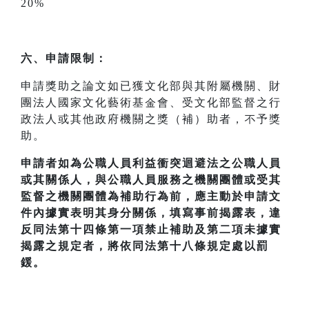
20%
六、申請限制：
申請獎助之論文如已獲文化部與其附屬機關、財
團法人國家文化藝術基金會、受文化部監督之行
政法人或其他政府機關之獎（補）助者，不予獎
助。
申請者如為公職人員利益衝突迴避法之公職人員
或其關係人，與公職人員服務之機關團體或受其
監督之機關團體為補助行為前，應主動於申請文
件內據實表明其身分關係，填寫事前揭露表，違
反同法第十四條第一項禁止補助及第二項未據實
揭露之規定者，將依同法第十八條規定處以罰
鍰。