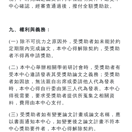
中心確認，經審查通過後，撥付全額獎助款。
九、權利與義務：
(一) 除不可抗力之原因外，受獎助者如未能於約
定期限內完成論文，本中心得解除契約，受獎助
者不得再申請獎助。
(二) 本中心舉辦相關學術研討會時，受獎助者有
受本中心邀請發表其受獎助論文之義務；受獎助
者如因故，無法親自出席或委請他人代為發表
時，本中心得自行委由第三人代為發表。本中心
得視需要，要求受獎助者提供所蒐集之相關資
料，費用由本中心支付。
(三) 受獎助者如有變更論文計畫或論文名稱，應
以書面通知本中心，如變更後之論文計畫不符本
中心獎助要件者，本中心得解除契約。