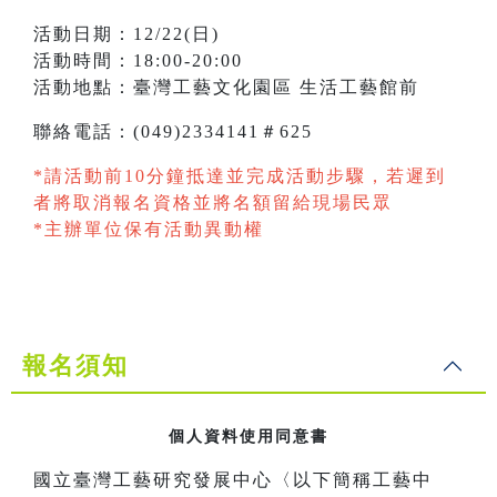
活動日期：12/22(日)
活動時間：18:00-20:00
活動地點：臺灣工藝文化園區 生活工藝館前
聯絡電話：(049)2334141＃625
*請活動前10分鐘抵達並完成活動步驟，若遲到
者將取消報名資格並將名額留給現場民眾
*主辦單位保有活動異動權
報名須知
個人資料使用同意書
國立臺灣工藝研究發展中心〈以下簡稱工藝中