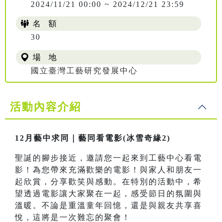
2024/11/21 00:00 ~ 2024/12/21 23:59
名 額
30
場 地
國立臺灣工藝研究發展中心
活動內容介紹
12月藝中求同｜藝同看電影(冰雪奇緣2)
聖誕的腳步接近，邀請您一起來到工藝中心看電
影！為您帶來充滿歡樂的電影！與家人和朋友一
起欣賞，分享歡笑與感動。在特別的活動中，希
望透過電影讓大家聚在一起，感受節日的氛圍與
溫暖。不論是重溫童年回憶，還是與親友共享喜
悅，這將是一次難忘的聚會！