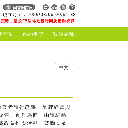
現在時間 :
2026/08/09
00:51:39
頁時，請按F5取得最新時間及活動資訊
覽預約
預約申請
我的紀錄
中文
產業者進行教學、品牌經營與
販售、創作為輔，由進駐藝
關教育推廣活動，鼓勵民眾