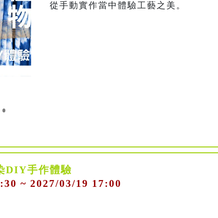
從手動實作當中體驗工藝之美。
染DIY手作體驗
:30 ~ 2027/03/19 17:00