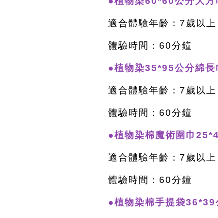
●植物染60*60公分大方
適合體驗年齡：7歲以上
體驗時間：60分鐘
●植物染35*95公分綿長
適合體驗年齡：7歲以上
體驗時間：60分鐘
●植物染棉魔術圍巾25*4
適合體驗年齡：7歲以上
體驗時間：60分鐘
●植物染棉手提袋36*39