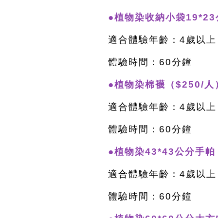
●植物染收納小袋19*23
適合體驗年齡：4歲以上
體驗時間：60分鐘
●植物染棉襪（$250/人
適合體驗年齡：4歲以上
體驗時間：60分鐘
●植物染43*43公分手帕
適合體驗年齡：4歲以上
體驗時間：60分鐘