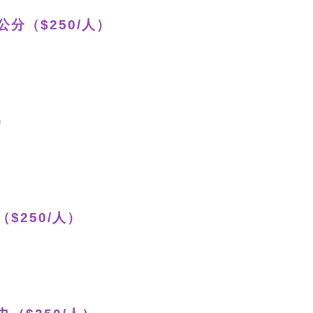
公分（$250/人）
）
（$250/人）