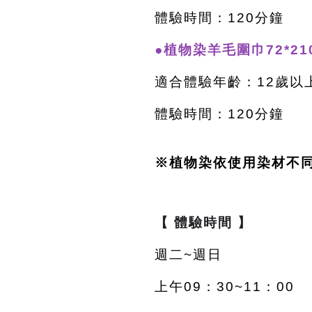
體驗時間：120分鐘
●植物染羊毛圍巾72*21
適合體驗年齡：12歲以
體驗時間：120分鐘
※植物染依使用染材不
【 體驗時間 】
週二~週日
上午09：30~11：00