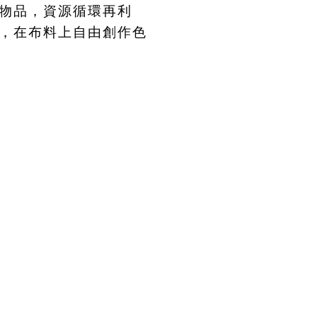
物品，資源循環再利
，在布料上自由創作色