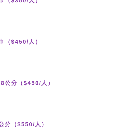
巾（$350/人）
巾（$450/人）
8公分（$450/人）
公分（$550/人）