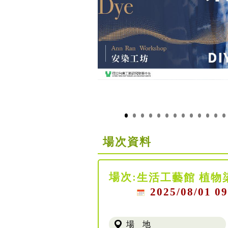
場次資料
場次:
生活工藝館 植物
2025/08/01 09
場 地