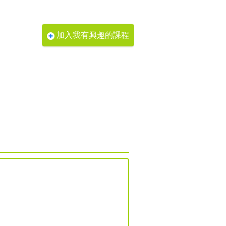
加入我有興趣的課程