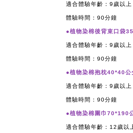
適合體驗年齡：9歲以上
體驗時間：90分鐘
●植物染棉後背束口袋35*
適合體驗年齡：9歲以上
體驗時間：90分鐘
●植物染棉抱枕40*40公
適合體驗年齡：9歲以上
體驗時間：90分鐘
●植物染棉圍巾70*190
適合體驗年齡：12歲以