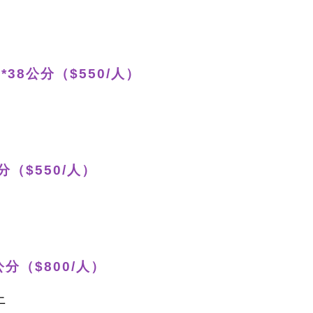
38公分（$550/人）
分（$550/人）
公分（$800/人）
上