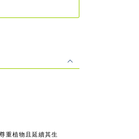
尊重植物且延續其生