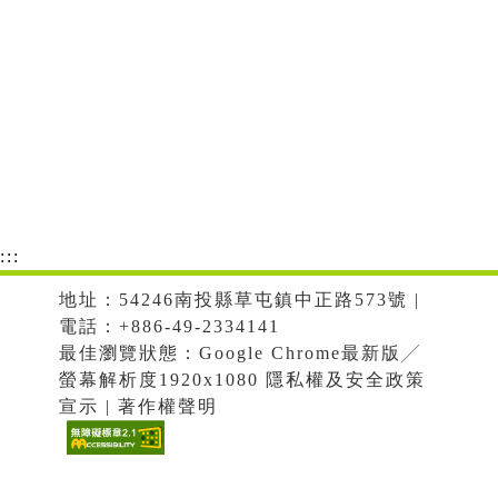
:::
地址：54246南投縣草屯鎮中正路573號 |
電話：+886-49-2334141
最佳瀏覽狀態：Google Chrome最新版╱
螢幕解析度1920x1080 隱私權及安全政策
宣示 | 著作權聲明