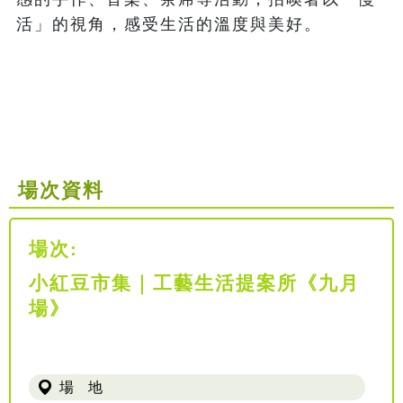
活」的視角，感受生活的溫度與美好。

場次資料
場次:
小紅豆市集｜工藝生活提案所《九月
場》
場 地