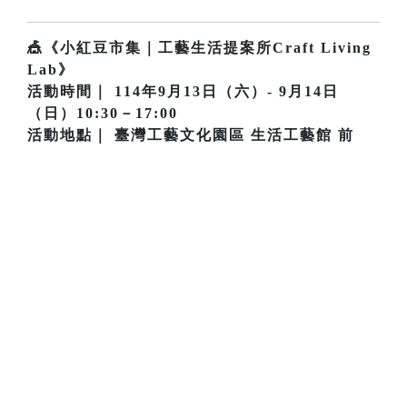
🎪《小紅豆市集｜工藝生活提案所Craft Living
Lab》
活動時間｜ 114年9月13日（六）- 9月14日
（日）10:30－17:00
活動地點｜ 臺灣工藝文化園區 生活工藝館 前