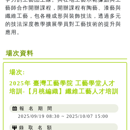
藝師合作開辦課程，開辦課程有陶藝、漆藝與
纖維工藝，包各種成形與裝飾技法，透過多元
的技法深度教學擴展學員對工藝技術的提升與
應用。
場次資料
場次:
2025年 臺灣工藝學院 工藝學堂人才
培訓-【月桃編織】纖維工藝人才培訓
報 名 期 間
2025/09/19 08:30 ~ 2025/10/07 15:00
錄 取 名 額