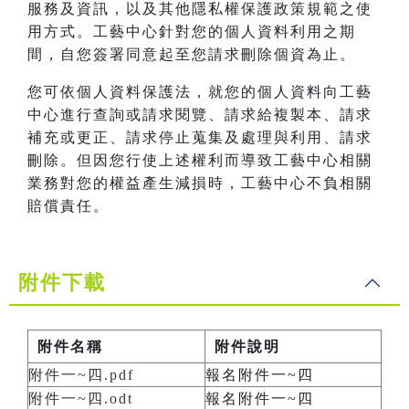
服務及資訊，以及其他隱私權保護政策規範之使
用方式。工藝中心針對您的個人資料利用之期
間，自您簽署同意起至您請求刪除個資為止。
您可依個人資料保護法，就您的個人資料向工藝
中心進行查詢或請求閱覽、請求給複製本、請求
補充或更正、請求停止蒐集及處理與利用、請求
刪除。但因您行使上述權利而導致工藝中心相關
業務對您的權益產生減損時，工藝中心不負相關
賠償責任。
附件下載
附件名稱
附件說明
附件一~四.pdf
報名附件一~四
附件一~四.odt
報名附件一~四