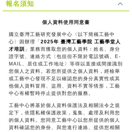
報名須知
個人資料使用同意書
國立臺灣工藝研究發展中心〈以下簡稱工藝中
心〉因辦理
「
2025年 臺灣工藝學院 工藝學堂人
才培訓
」
業務而獲取您的個人資料：姓名、身分
證字號、連絡方式〈包括但不限於電話號碼、E-
MAIL、居住或工作地址〉等得以直接或間接識別
您個人之資料。若您所提供之個人資料，經檢舉
或工藝中心發現不足以確認您的身分真實性或其
他個人資料冒用、盜用、資料不實等情形，工藝
中心有權暫時停止提供對您的服務。
工藝中心將基於個人資料保護法及相關法令之規
定下，依隱私權保護政策，蒐集、處理及利用您
的個人資料。您同意工藝中心以您所提供的個人
資料確認您的身份、與您進行連絡、提供您相關