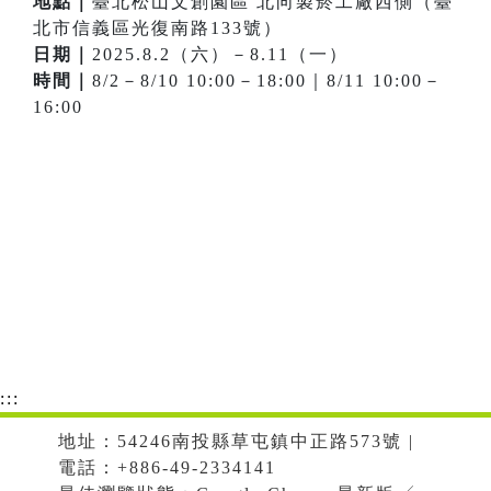
地點｜
臺北松山文創園區 北向製菸工廠西側（臺
北市信義區光復南路133號）
日期｜
2025.8.2（六）－8.11（一）
時間｜
8/2－8/10 10:00－18:00｜8/11 10:00－
16:00
:::
地址：54246南投縣草屯鎮中正路573號 |
電話：+886-49-2334141