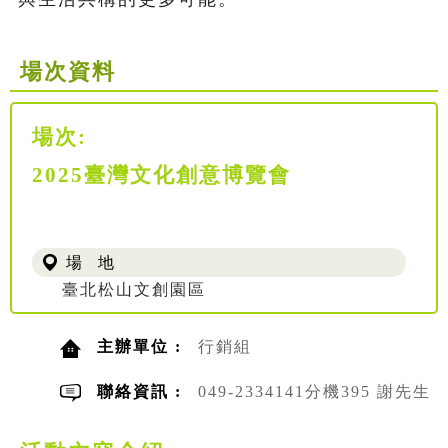
場次資料
場次:
2025臺灣文化創意博覽會
場 地
臺北松山文創園區
主辦單位 :
行銷組
聯絡資訊 :
049-2334141分機395 謝先生