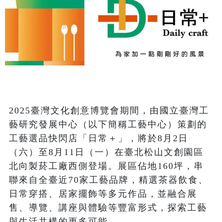
2025臺灣文化創意博覽會期間，由國立臺灣工
藝研究發展中心（以下簡稱工藝中心）策劃的
工藝選品快閃店「日常＋」，將於8月2日
（六）至8月11日（一）在臺北松山文創園區
北向製菸工廠西側登場。展區佔地160坪，串
聯來自全臺近70家工藝品牌，精選茶器飲食、
日常穿搭、居家擺飾等多元作品，並融合展
售、導覽、講座與體驗等豐富形式，探索工藝
與生活共構的更多可能。