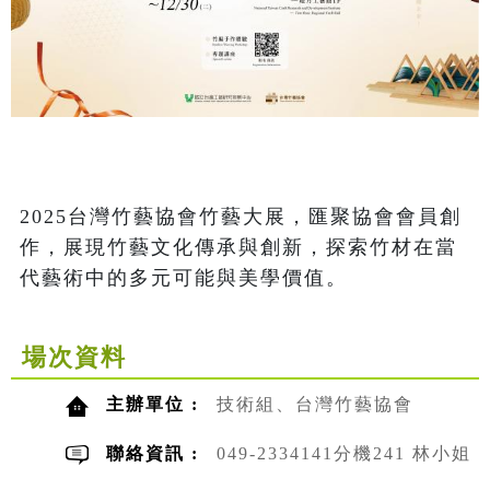
2025台灣竹藝協會竹藝大展，匯聚協會會員創
作，展現竹藝文化傳承與創新，探索竹材在當
代藝術中的多元可能與美學價值。
場次資料
主辦單位 :
技術組、台灣竹藝協會
聯絡資訊 :
049-2334141分機241 林小姐