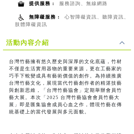
提供服務 :
服務諮詢、無線網路
無障礙服務 :
心智障礙資訊、聽障資訊、
肢體障礙資訊
活動內容介紹
台灣竹藝擁有悠久歷史與深厚的文化底蘊，竹材
不僅是生活實用器物的重要來源，更在工藝家的
巧手下蛻變成具有藝術價值的創作。為持續推廣
台灣竹藝文化，展現當代竹藝創作者的精湛技藝
與創新思維，「台灣竹藝協會」定期舉辦會員竹
藝大展。本次「2025 台灣竹藝協會會員竹藝大
展」即是匯集協會成員心血之作，體現竹藝在傳
統基礎上的當代發展與多元面貌。