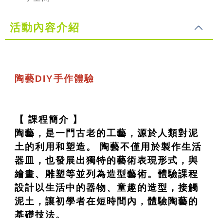
活動內容介紹
陶藝DIY手作體驗
【 課程簡介 】
陶藝，是一門古老的工藝，源於人類對泥
土的利用和塑造。 陶藝不僅用於製作生活
器皿，也發展出獨特的藝術表現形式，與
繪畫、雕塑等並列為造型藝術。體驗課程
設計以生活中的器物、童趣的造型，接觸
泥土，讓初學者在短時間內，體驗陶藝的
基礎技法。