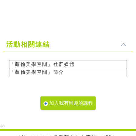
活動相關連結
「蘿倫美學空間」社群媒體
「蘿倫美學空間」簡介
加入我有興趣的課程
:::