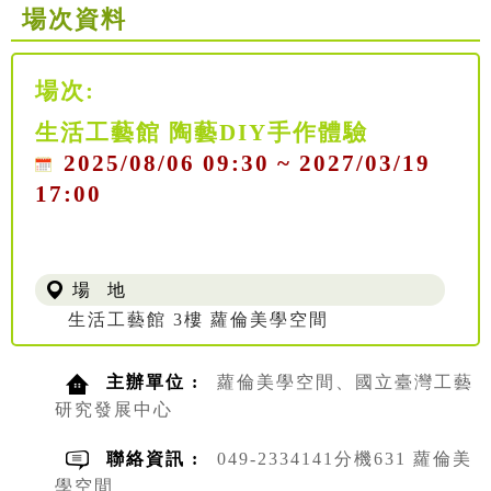
場次資料
場次:
生活工藝館 陶藝DIY手作體驗
2025/08/06 09:30 ~ 2027/03/19
17:00
場 地
生活工藝館 3樓 蘿倫美學空間
主辦單位 :
蘿倫美學空間、國立臺灣工藝
研究發展中心
聯絡資訊 :
049-2334141分機631 蘿倫美
學空間