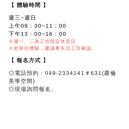
【 體驗時間 】
週三~週日
上午09：30~11：00
下午13：00~16：00
※週一、二為工坊固定休息日
※欲前往體驗，建議事先洽工坊確認。
【 報名方式 】
◎電話預約：049-2334141＃631(蘿倫
美學空間)
◎現場詢問報名。