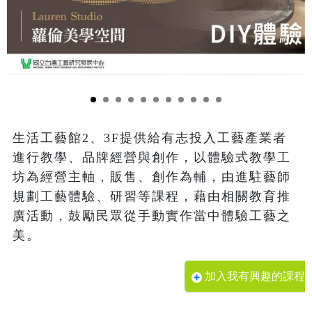
生活工藝館2、3F提供給有志投入工藝產業者
進行教學、品牌經營與創作，以體驗式教學工
坊為經營主軸，販售、創作為輔，由進駐藝師
規劃工藝體驗、研習等課程，藉由相關教育推
廣活動，鼓勵民眾從手動實作當中體驗工藝之
美。
加入我有興趣的課程