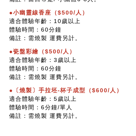
●小幽靈線香座（$500/人）
適合體驗年齡：10歲以上
體驗時間：60分鐘
備註：需燒製 運費另計。
●瓷盤彩繪（$500/人）
適合體驗年齡：3歲以上
體驗時間：60分鐘
備註：需燒製 運費另計。
●〔燒製〕手拉坯-杯子成型（$600/人）
適合體驗年齡：5歲以上
體驗時間：6分鐘/單人
備註：需燒製 運費另計。