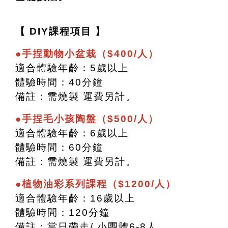
【 DIY課程項目 】
●手捏動物小盆栽（$400/人）
適合體驗年齡：5歲以上
體驗時間：40分鐘
備註：需燒製 運費另計。
●手捏毛小孩陶盤（$500/人）
適合體驗年齡：6歲以上
體驗時間：60分鐘
備註：需燒製 運費另計。
●植物油彩系列課程（$1200/人）
適合體驗年齡：16歲以上
體驗時間：120分鐘
備註：當日帶走/ 小團體6-8人。