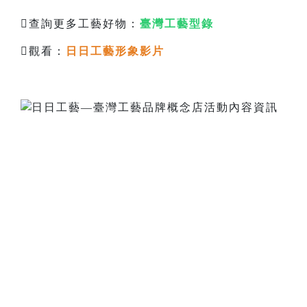
查詢更多工藝好物：
臺灣工藝型錄
觀看：
日日工藝形象影片