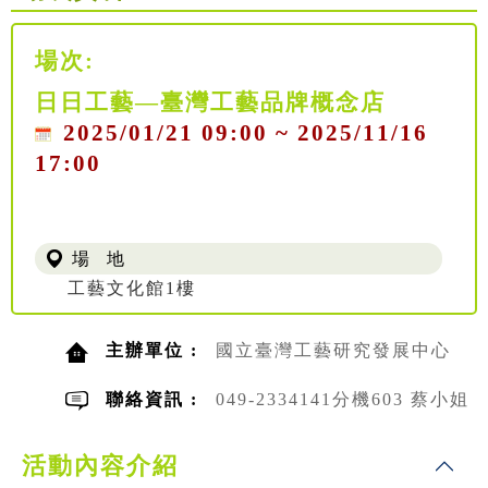
場次:
日日工藝—臺灣工藝品牌概念店
2025/01/21 09:00 ~ 2025/11/16
17:00
場 地
工藝文化館1樓
主辦單位 :
國立臺灣工藝研究發展中心
聯絡資訊 :
049-2334141分機603 蔡小姐
活動內容介紹