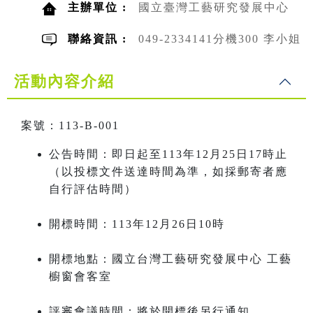
主辦單位 :
國立臺灣工藝研究發展中心
聯絡資訊 :
049-2334141分機300 李小姐
活動內容介紹
案號：113-B-001
公告時間：即日起至113年12月25日17時止
（以投標文件送達時間為準，如採郵寄者應
自行評估時間）
開標時間：113年12月26日10時
開標地點：國立台灣工藝研究發展中心 工藝
櫥窗會客室
評審會議時間：將於開標後另行通知