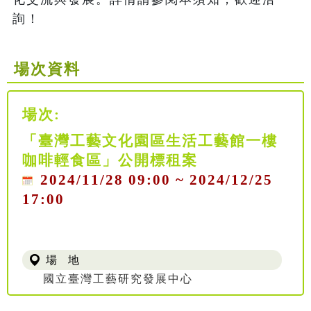
詢！
場次資料
場次:
「臺灣工藝文化園區生活工藝館一樓
咖啡輕食區」公開標租案
2024/11/28 09:00 ~ 2024/12/25
17:00
場 地
國立臺灣工藝研究發展中心