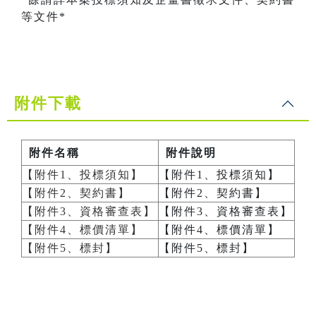
等文件*
附件下載
附件名稱
附件說明
【附件1、投標須知】
【附件1、投標須知】
【附件2、契約書】
【附件2、契約書】
【附件3、資格審查表】
【附件3、資格審查表】
【附件4、標價清單】
【附件4、標價清單】
【附件5、標封】
【附件5、標封】