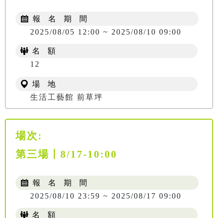
報 名 期 間
2025/08/05 12:00 ~ 2025/08/10 09:00
名 額
12
場 地
生活工藝館 前草坪
場次:
第三場〡8/17-10:00
報 名 期 間
2025/08/10 23:59 ~ 2025/08/17 09:00
名 額