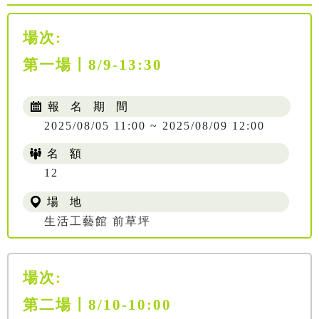
場次:
第一場〡8/9-13:30
報 名 期 間
2025/08/05 11:00 ~ 2025/08/09 12:00
名 額
12
場 地
生活工藝館 前草坪
場次:
第二場〡8/10-10:00