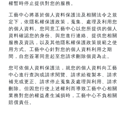
權暫時停止提供對您的服務。
工藝中心將基於個人資料保護法及相關法令之規
定下，依隱私權保護政策，蒐集、處理及利用您
的個人資料。您同意工藝中心以您所提供的個人
資料確認您的身份、與您進行連絡、提供您相關
服務及資訊，以及其他隱私權保護政策規範之使
用方式。工藝中心針對您的個人資料利用之期
間，自您簽署同意起至您請求刪除個資為止。
您可依個人資料保護法，就您的個人資料向工藝
中心進行查詢或請求閱覽、請求給複製本、請求
補充或更正、請求停止蒐集及處理與利用、請求
刪除。但因您行使上述權利而導致工藝中心相關
業務對您的權益產生減損時，工藝中心不負相關
賠償責任。