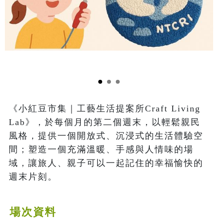
《小紅豆市集｜工藝生活提案所Craft Living 
Lab》，於每個月的第二個週末，以輕鬆親民
風格，提供一個開放式、沉浸式的生活體驗空
間；塑造一個充滿溫暖、手感與人情味的場
域，讓旅人、親子可以一起記住的幸福愉快的
週末片刻。
場次資料