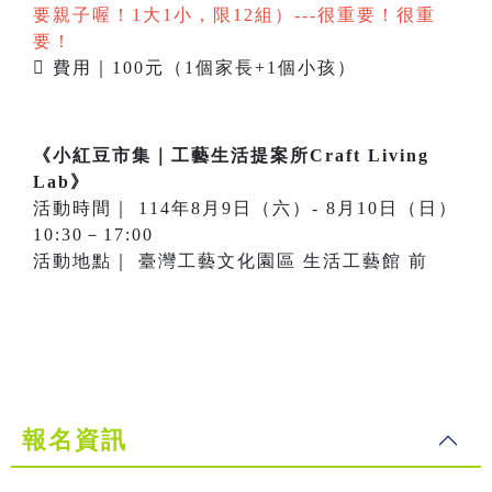
要親子喔！1大1小，限12組）---很重要！很重
要！
 費用｜100元（1個家長+1個小孩）
《小紅豆市集｜工藝生活提案所Craft Living
Lab》
活動時間｜ 114年8月9日（六）- 8月10日（日）
10:30－17:00
活動地點｜ 臺灣工藝文化園區 生活工藝館 前
報名資訊