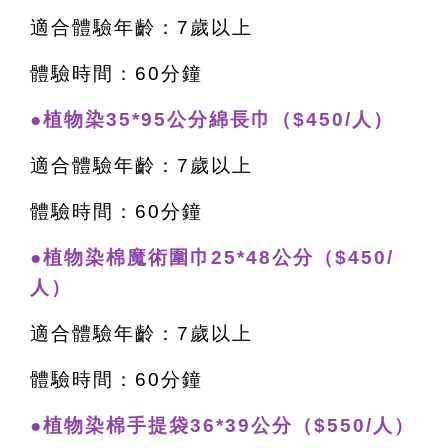
適合體驗年齡：7歲以上
體驗時間：60分鐘
●植物染35*95公分綿長巾（$450/人）
適合體驗年齡：7歲以上
體驗時間：60分鐘
●植物染棉魔術圍巾25*48公分（$450/
人）
適合體驗年齡：7歲以上
體驗時間：60分鐘
●植物染棉手提袋36*39公分（$550/人）