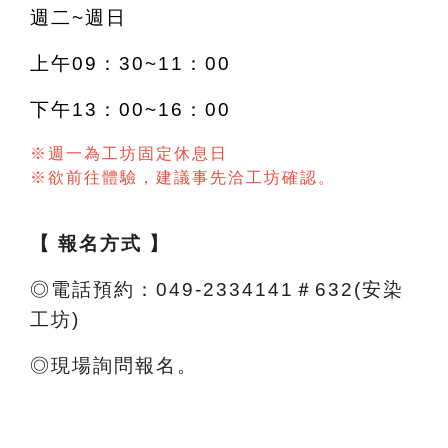
週二~週日
上午09：30~11：00
下午13：00~16：00
※週一為工坊固定休息日
※欲前往體驗，建議事先洽工坊確認。
【 報名方式 】
◎電話預約：049-2334141＃632(安染
工坊)
◎現場詢問報名。