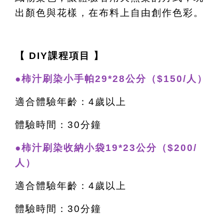
出顏色與花樣，在布料上自由創作色彩。
【 DIY課程項目 】
●柿汁刷染小手帕29*28公分（$150/人）
適合體驗年齡：4歲以上
體驗時間：30分鐘
●柿汁刷染收納小袋19*23公分（$200/
人）
適合體驗年齡：4歲以上
體驗時間：30分鐘