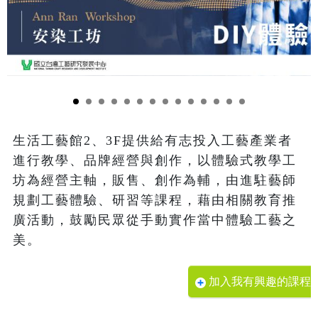
生活工藝館2、3F提供給有志投入工藝產業者
進行教學、品牌經營與創作，以體驗式教學工
坊為經營主軸，販售、創作為輔，由進駐藝師
規劃工藝體驗、研習等課程，藉由相關教育推
廣活動，鼓勵民眾從手動實作當中體驗工藝之
美。
加入我有興趣的課程