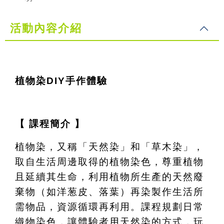
活動內容介紹
植物染DIY手作體驗
【 課程簡介 】
植物染，又稱「天然染」和「草木染」，
取自生活周邊取得的植物染色，尊重植物
且延續其生命，利用植物所生產的天然廢
棄物（如洋葱皮、落葉）再染製作生活所
需物品，資源循環再利用。課程規劃日常
織物染色，讓體驗者用天然染的方式，玩