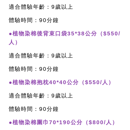
適合體驗年齡：9歲以上
體驗時間：90分鐘
●植物染棉後背束口袋35*38公分（$550/
人）
適合體驗年齡：9歲以上
體驗時間：90分鐘
●植物染棉抱枕40*40公分（$550/人）
適合體驗年齡：9歲以上
體驗時間：90分鐘
●植物染棉圍巾70*190公分（$800/人）