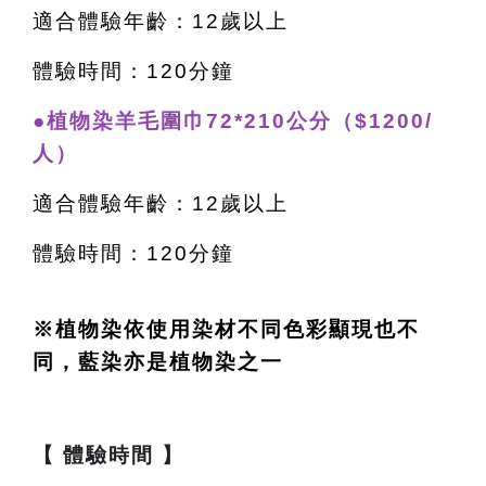
適合體驗年齡：12歲以上
體驗時間：120分鐘
●植物染羊毛圍巾72*210公分（$1200/
人）
適合體驗年齡：12歲以上
體驗時間：120分鐘
※植物染依使用染材不同色彩顯現也不
同，藍染亦是植物染之一
【 體驗時間 】