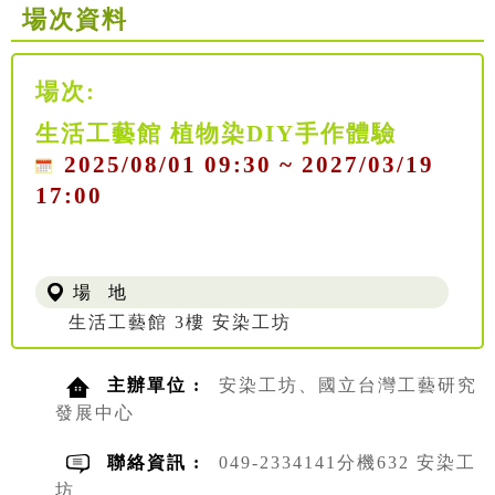
場次資料
場次:
生活工藝館 植物染DIY手作體驗
2025/08/01 09:30 ~ 2027/03/19
17:00
場 地
生活工藝館 3樓 安染工坊
主辦單位 :
安染工坊、國立台灣工藝研究
發展中心
聯絡資訊 :
049-2334141分機632 安染工
坊