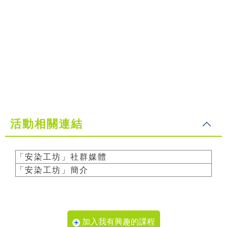
活動相關連結
「安染工坊」社群媒體
「安染工坊」簡介
加入我有興趣的課程