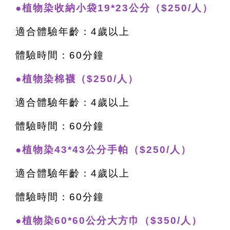
●植物染收納小袋19*23公分（$250/人）
適合體驗年齡：4歲以上
體驗時間：60分鐘
●植物染棉襪（$250/人）
適合體驗年齡：4歲以上
體驗時間：60分鐘
●植物染43*43公分手帕（$250/人）
適合體驗年齡：4歲以上
體驗時間：60分鐘
●植物染60*60公分大方巾（$350/人）