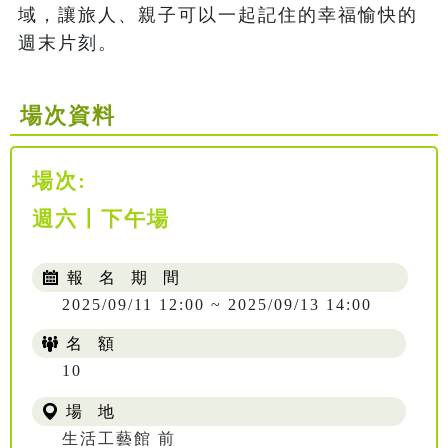
域，讓旅人、親子可以一起記住的幸福愉快的
週末片刻。
場次資料
場次:
週六〡下午場
報 名 期 間
2025/09/11 12:00 ~ 2025/09/13 14:00
名 額
10
場 地
生活工藝館 前