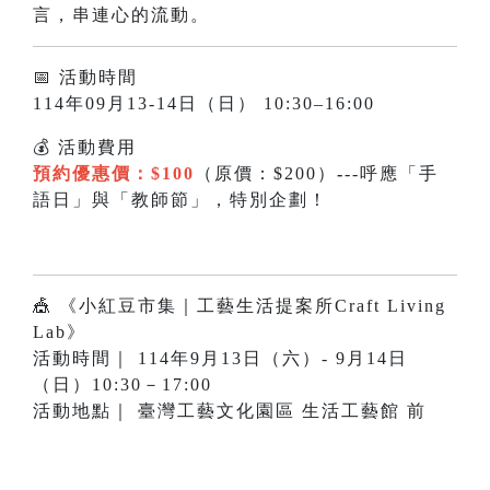
言，串連心的流動。
📅 活動時間
114年09月13-14日（日） 10:30–16:00
💰 活動費用
預約優惠價：$100
（原價：$200）
-
--呼應「手
語日」與「教師節」，特別企劃！
🎪 《小紅豆市集｜工藝生活提案所Craft Living
Lab》
活動時間｜ 114年9月13日（六）- 9月14日
（日）10:30－17:00
活動地點｜ 臺灣工藝文化園區 生活工藝館 前