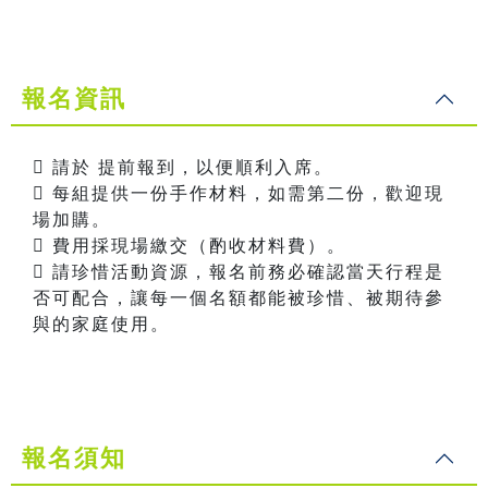
報名資訊
 請於 提前報到，以便順利入席。
 每組提供一份手作材料，如需第二份，歡迎現
場加購。
 費用採現場繳交（酌收材料費）。
 請珍惜活動資源，報名前務必確認當天行程是
否可配合，讓每一個名額都能被珍惜、被期待參
與的家庭使用。
報名須知