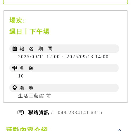
場次:
週日〡下午場
報 名 期 間
2025/09/11 12:00 ~ 2025/09/13 14:00
名 額
10
場 地
生活工藝館 前
聯絡資訊 :
049-2334141 #315
活動內容介紹