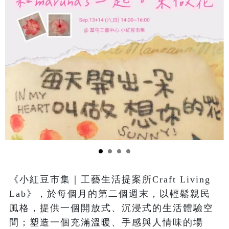
《小紅豆市集｜工藝生活提案所Craft Living 
Lab》，於每個月的第二個週末，以輕鬆親民
風格，提供一個開放式、沉浸式的生活體驗空
間；塑造一個充滿溫暖、手感與人情味的場