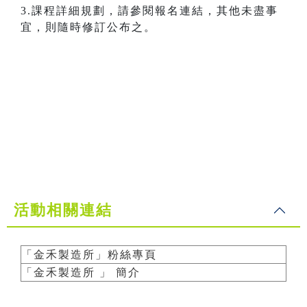
3.課程詳細規劃，請參閱報名連結，其他未盡事
宜，則隨時修訂公布之。
活動相關連結
「金禾製造所」粉絲專頁
「金禾製造所 」 簡介