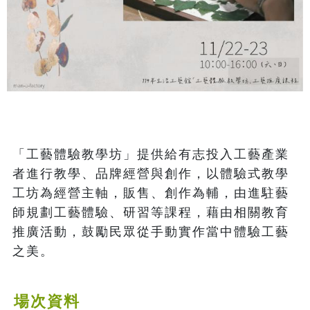
「工藝體驗教學坊」提供給有志投入工藝產業
者進行教學、品牌經營與創作，以體驗式教學
工坊為經營主軸，販售、創作為輔，由進駐藝
師規劃工藝體驗、研習等課程，藉由相關教育
推廣活動，鼓勵民眾從手動實作當中體驗工藝
之美。
場次資料