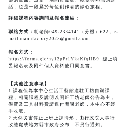
話，也是一段屬於每位創作者的靜心旅程。
詳細課程內容詢問及報名連結：
聯絡方式：
胡老師049-2334141（分機）622，e-
mail:manufactory2023@gmail.com
報名方式：
https://forms.gle/ny12pPr1YkaKfqHB9
線上填
妥報名表及附件個人資料使用同意書。
【其他注意事項】
1.課程係為本中心生活工藝館進駐工坊自辦課
程，相關課程及說明以開班工坊老師公告為主，
學費及工具材料費請逕付開課老師，本中心不經
手收取。
2.天然災害停止上班上課情形，由行政院人事行
政總處或地方縣市政府公布，不另行通知。