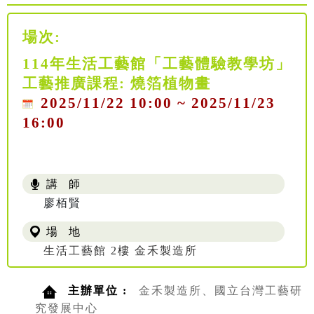
場次:
114年生活工藝館「工藝體驗教學坊」
工藝推廣課程: 燒箔植物畫
2025/11/22 10:00 ~ 2025/11/23
16:00
講 師
廖栢賢
場 地
生活工藝館 2樓 金禾製造所
主辦單位 :
金禾製造所、國立台灣工藝研
究發展中心