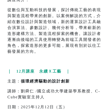
從數位與互動科技的發展，探討傳統工藝的表現
與製造流程帶來的創新。以案例解說的方式，介
紹在數位設計與製造領域，新的運算設計工具融
合演算法、參數設計、幾何分析等，帶來嶄新的
造形建構方法、製造流程探索的機會。讓設計者
逐漸由後端的工具使用轉變為前端工具開發者的
角色，探索造形的更多可能，展現有別於以往工
藝發展的方向。
｜ 12月講座 永續Ｘ工藝 ｜
主題：
循環經濟驅動的設計創新
講師：劉舜仁 /國立成功大學建築學系教授、C-
Cube實驗室主持人
日期：2025年12月12日（五）