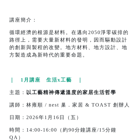
講座簡介：
循環經濟的根源是材料。在邁向2050淨零碳排的
路徑上，需要大量新材料的發明，因而驅動設計
的創新與製程的改變。地方材料、地方設計、地
方製造成為新時代的重要命題。
｜ 1月講座 生活x工藝 ｜
主題：
以工藝精神傳遞溫度的家居生活哲學
講師：林雍順 / nest 巢．家居 & TOAST 創辦人
日期：2026年1月16日（五）
時間：14:00-16:00（約90分鐘講座/15分鐘
QA）