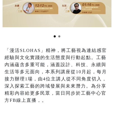
「漫活SLOHAS」精神，將工藝視為連結感官
經驗與文化實踐的生活態度與行動起點。工藝
內涵蘊含多重可能，涵蓋設計、科技、永續與
生活等多元面向，本系列講座從10月起，每月
接力辦理1場，由4位主講人從不同角度切入，
深入探索工藝的跨域發展與未來潛力。為分享
精彩內容給更多民眾，當日同步於工藝中心官
方FB線上直播，。