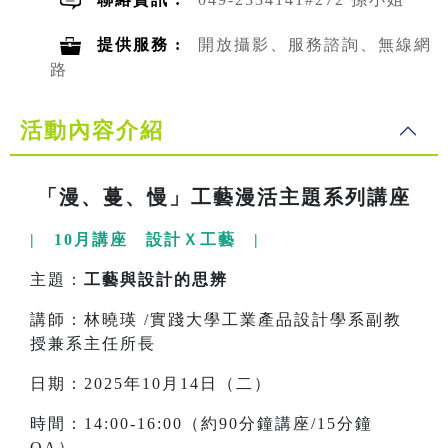
提供服務 :
開放攝影、服務諮詢、無線網
路
活動內容介紹
「漫、蔓、慢」工藝漫活主題系列講座
| 10月講座 設計Ｘ工藝 |
主題：
工藝與設計的思辨
講師：林曉瑛 /實踐大學工業產品設計學系副教
授兼系主任所長
日期：2025年10月14日（二）
時間：14:00-16:00（約90分鐘講座/15分鐘
QA）