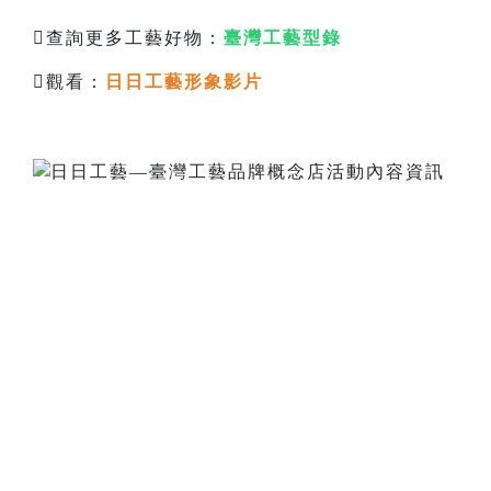
查詢更多工藝好物：
臺灣工藝型錄
觀看：
日日工藝形象影片