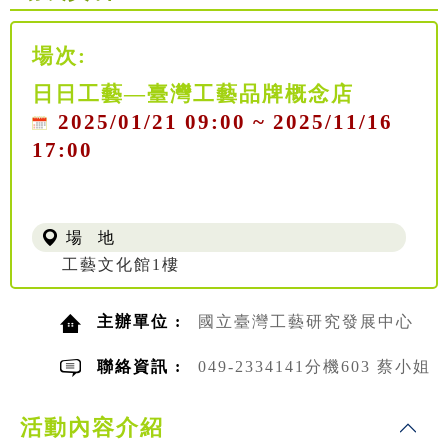
場次:
日日工藝—臺灣工藝品牌概念店
2025/01/21 09:00 ~ 2025/11/16
17:00
場 地
工藝文化館1樓
主辦單位 :
國立臺灣工藝研究發展中心
聯絡資訊 :
049-2334141分機603 蔡小姐
活動內容介紹