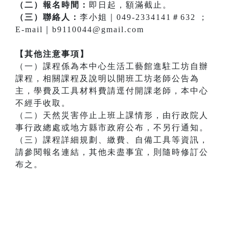
（二）報名時間：
即日起，額滿截止。
（三）聯絡人：
李小姐｜049-2334141＃632 ；
E-mail｜b9110044@gmail.com
【其他注意事項】
（一）課程係為本中心生活工藝館進駐工坊自辦
課程，相關課程及說明以開班工坊老師公告為
主，學費及工具材料費請逕付開課老師，本中心
不經手收取。
（二）天然災害停止上班上課情形，由行政院人
事行政總處或地方縣市政府公布，不另行通知。
（三）課程詳細規劃、繳費、自備工具等資訊，
請參閱報名連結，其他未盡事宜，則隨時修訂公
布之。