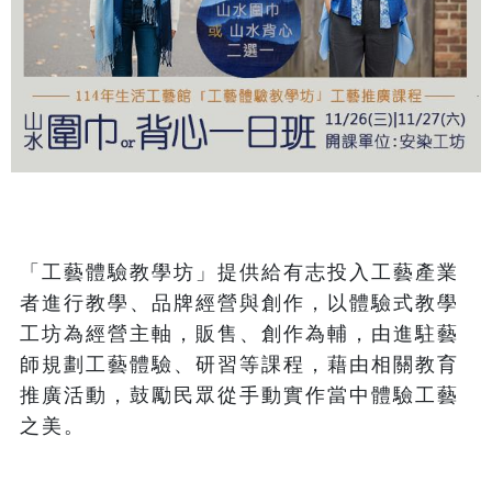
「工藝體驗教學坊」提供給有志投入工藝產業
者進行教學、品牌經營與創作，以體驗式教學
工坊為經營主軸，販售、創作為輔，由進駐藝
師規劃工藝體驗、研習等課程，藉由相關教育
推廣活動，鼓勵民眾從手動實作當中體驗工藝
之美。