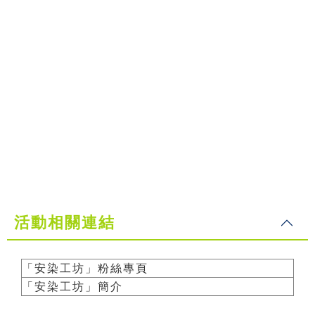
活動相關連結
「安染工坊」粉絲專頁
「安染工坊」簡介