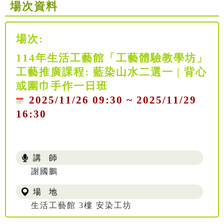
場次資料
場次:
114年生活工藝館「工藝體驗教學坊」
工藝推廣課程: 藍染山水二選一 | 背心
或圍巾手作一日班
2025/11/26 09:30 ~ 2025/11/29
16:30
講 師
謝國鵬
場 地
生活工藝館 3樓 安染工坊