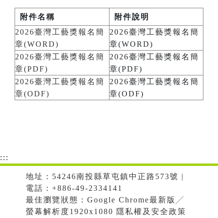
附件名稱
附件說明
2026臺灣工藝獎報名簡
2026臺灣工藝獎報名簡
章(WORD)
章(WORD)
2026臺灣工藝獎報名簡
2026臺灣工藝獎報名簡
章(PDF)
章(PDF)
2026臺灣工藝獎報名簡
2026臺灣工藝獎報名簡
章(ODF)
章(ODF)
:::
地址：54246南投縣草屯鎮中正路573號 |
電話：+886-49-2334141
最佳瀏覽狀態：Google Chrome最新版╱
螢幕解析度1920x1080 隱私權及安全政策