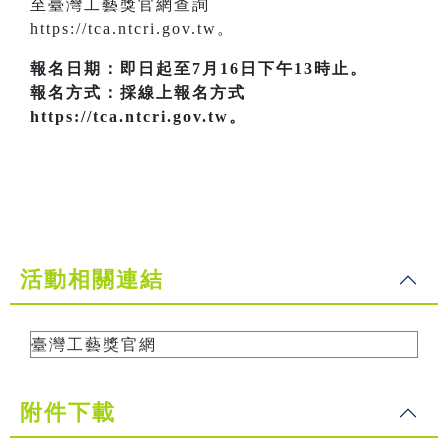
至臺灣工藝獎官網查詢
https://tca.ntcri.gov.tw。
報名日期：即日起至7月16日下午13時止。
報名方式：採線上報名方式
https://tca.ntcri.gov.tw。
活動相關連結
臺灣工藝獎官網
附件下載