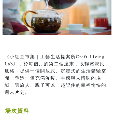
《小紅豆市集｜工藝生活提案所Craft Living 
Lab》，於每個月的第二個週末，以輕鬆親民
風格，提供一個開放式、沉浸式的生活體驗空
間；塑造一個充滿溫暖、手感與人情味的場
域，讓旅人、親子可以一起記住的幸福愉快的
週末片刻。
場次資料