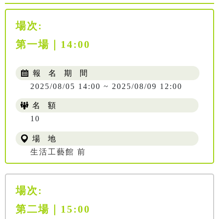
場次:
第一場｜14:00
報 名 期 間
2025/08/05 14:00 ~ 2025/08/09 12:00
名 額
10
場 地
生活工藝館 前
場次:
第二場｜15:00