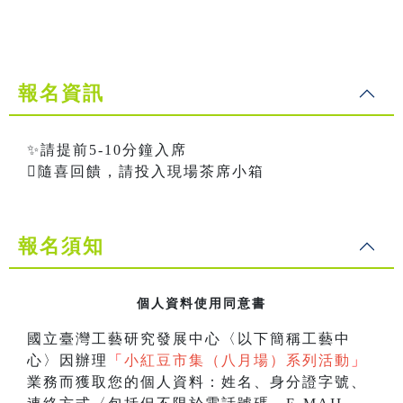
報名資訊
✨請提前5-10分鐘入席
隨喜回饋，請投入現場茶席小箱
報名須知
個人資料使用同意書
國立臺灣工藝研究發展中心〈以下簡稱工藝中
心〉因辦理
「
小紅豆市集（八月場）系列活動
」
業務而獲取您的個人資料：姓名、身分證字號、