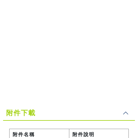
附件下載
附件名稱
附件說明