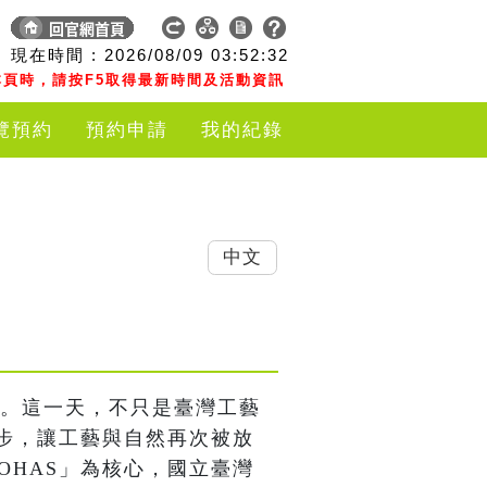
現在時間 :
2026/08/09
03:52:33
頁時，請按F5取得最新時間及活動資訊
覽預約
預約申請
我的紀錄
中文
節日。這一天，不只是臺灣工藝
步，讓工藝與自然再次被放
OHAS」為核心，國立臺灣