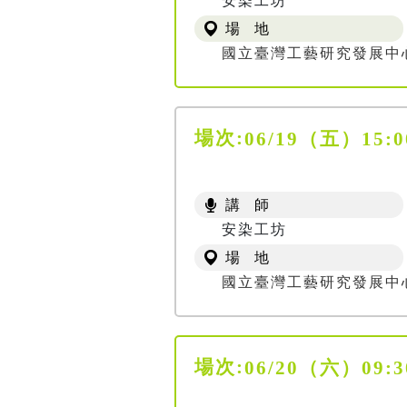
安染工坊
場 地
國立臺灣工藝研究發展中
場次:
06/19（五）1
講 師
安染工坊
場 地
國立臺灣工藝研究發展中
場次:
06/20（六）09