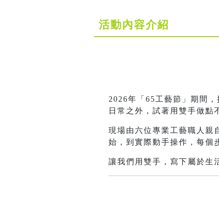
活動內容介紹
2026年「65工藝節」期
日常之外，試著用雙手做點
現場由六位專業工藝職人親
始，到實際動手操作，每個
讓我們用雙手，寫下屬於生