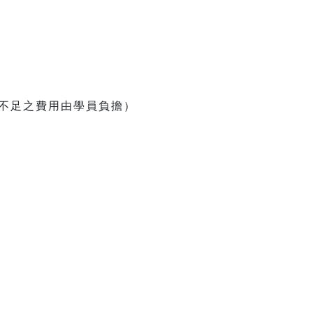
應，不足之費用由學員負擔）