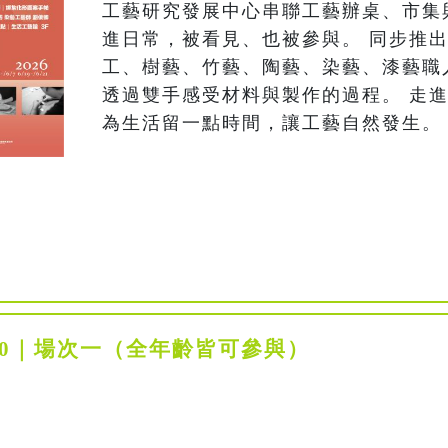
工藝研究發展中心串聯工藝辦桌、市集
進日常，被看見、也被參與。 同步推
工、樹藝、竹藝、陶藝、染藝、漆藝職
透過雙手感受材料與製作的過程。 走
為生活留一點時間，讓工藝自然發生。
2:00｜場次一（全年齡皆可參與）