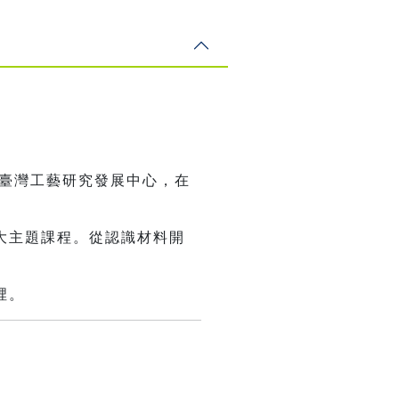
立臺灣工藝研究發展中心，在
大主題課程。從認識材料開
裡。