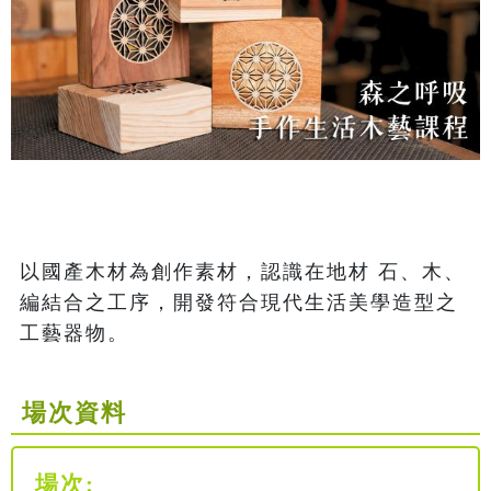
以國產木材為創作素材，認識在地材 石、木、
編結合之工序，開發符合現代生活美學造型之
工藝器物。 
場次資料
場次: