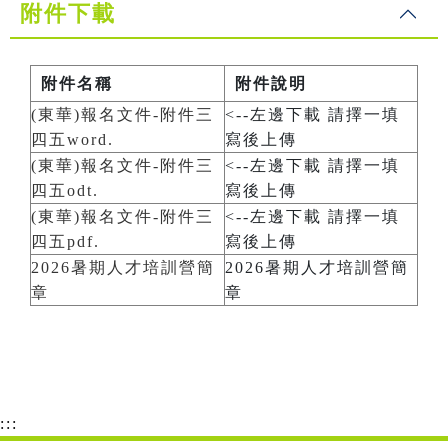
附件下載
附件名稱
附件說明
(東華)報名文件-附件三
<--左邊下載 請擇一填
四五word.
寫後上傳
(東華)報名文件-附件三
<--左邊下載 請擇一填
四五odt.
寫後上傳
(東華)報名文件-附件三
<--左邊下載 請擇一填
四五pdf.
寫後上傳
2026暑期人才培訓營簡
2026暑期人才培訓營簡
章
章
:::