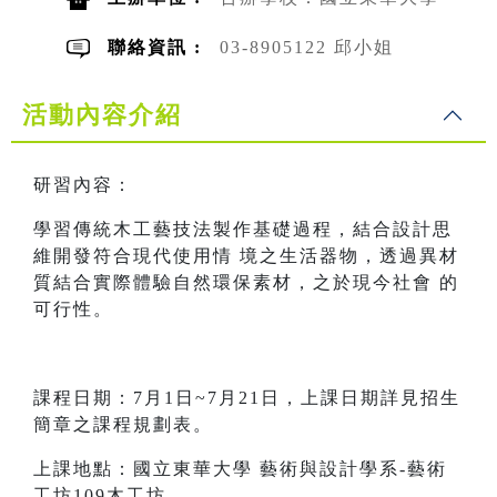
聯絡資訊 :
03-8905122 邱小姐
活動內容介紹
研習內容：
學習傳統木工藝技法製作基礎過程，結合設計思
維開發符合現代使用情 境之生活器物，透過異材
質結合實際體驗自然環保素材，之於現今社會 的
可行性。
課程日期：7月1日~7月21日，上課日期詳見招生
簡章之課程規劃表。
上課地點：國立東華大學 藝術與設計學系-藝術
工坊109木工坊