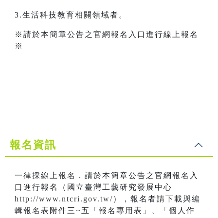
3.生活科技教育相關領域者。
※請於本簡章公告之官網報名入口進行線上報名
※
報名資訊
一律採線上報名．請於本簡章公告之官網報名入
口進行報名（國立臺灣工藝研究發展中心
http://www.ntcri.gov.tw/
），報名者請下載與編
輯報名表附件三~五「報名專用表」、「個人作