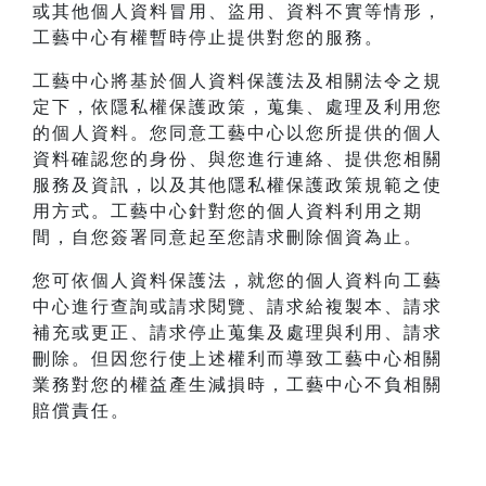
或其他個人資料冒用、盜用、資料不實等情形，
工藝中心有權暫時停止提供對您的服務。
工藝中心將基於個人資料保護法及相關法令之規
定下，依隱私權保護政策，蒐集、處理及利用您
的個人資料。您同意工藝中心以您所提供的個人
資料確認您的身份、與您進行連絡、提供您相關
服務及資訊，以及其他隱私權保護政策規範之使
用方式。工藝中心針對您的個人資料利用之期
間，自您簽署同意起至您請求刪除個資為止。
您可依個人資料保護法，就您的個人資料向工藝
中心進行查詢或請求閱覽、請求給複製本、請求
補充或更正、請求停止蒐集及處理與利用、請求
刪除。但因您行使上述權利而導致工藝中心相關
業務對您的權益產生減損時，工藝中心不負相關
賠償責任。