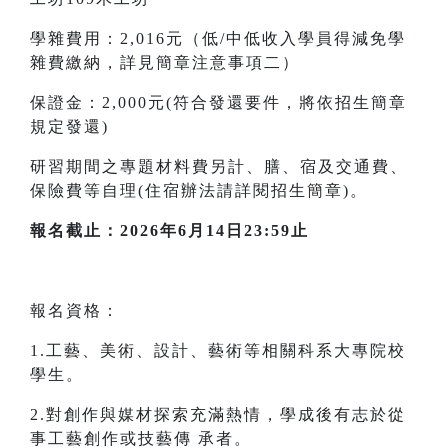
學雜費用：2,016元（低/中低收入學員得減免學
雜費繳納，詳見簡章注意事項二）
保證金：2,000元(符合發還要件，將依招生簡章
規定發還)
研習期間之專題材料費另計、膳、宿及交通費、
保險費等自理(住宿辦法請詳閱招生簡章)。
報名截止：2026年6月14日23:59止
報名資格：
1.工藝、美術、設計、藝術等相關科系大專院校
學生。
2.對創作與媒材探索充滿熱情，學成後有志於從
事工藝創作或技藝傳 承者。