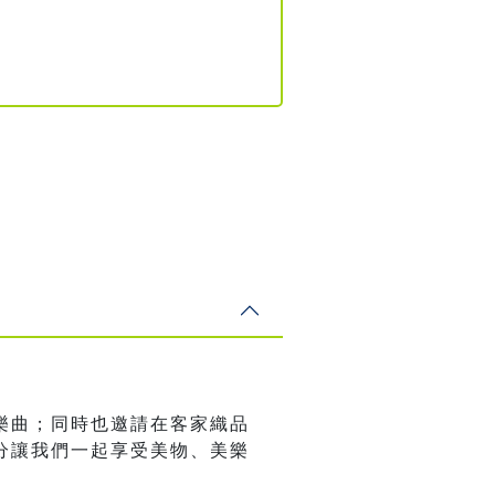
樂曲；同時也邀請在客家織品
分讓我們一起享受美物、美樂