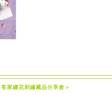
：客家纏花刺繡藏品分享會＞