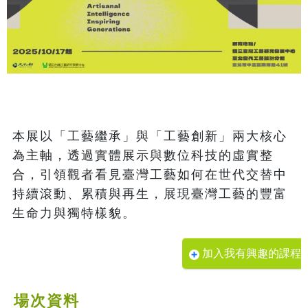
本展以「工藝繼承」與「工藝創新」兩大核心
為主軸，透過實體展示與數位科技的虛實整
合，引領觀者看見臺灣工藝如何在世代交替中
持續滾動、累積與再生，展現臺灣工藝的豐富
加入我有興趣的課程
場次資料