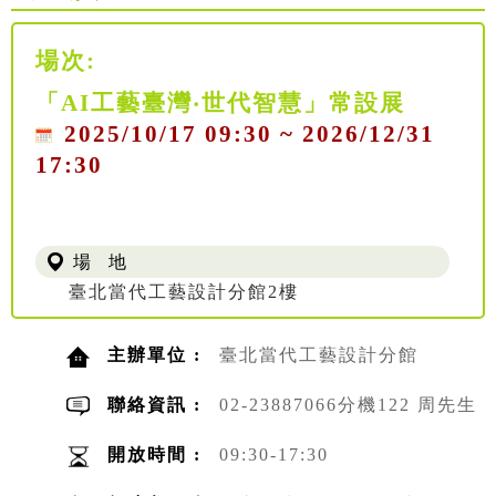
場次:
「AI工藝臺灣‧世代智慧」常設展
2025/10/17 09:30 ~ 2026/12/31
17:30
場 地
臺北當代工藝設計分館2樓
主辦單位 :
臺北當代工藝設計分館
聯絡資訊 :
02-23887066分機122 周先生
開放時間 :
09:30-17:30