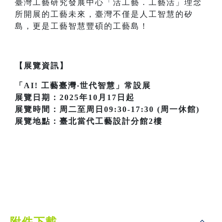
臺灣工藝研究發展中心「活工藝．工藝活」理念
所開展的工藝未來，臺灣不僅是人工智慧的矽
島，更是工藝智慧豐碩的工藝島！
【展覽資訊】
「AI! 工藝臺灣‧世代智慧」常設展
展覽日期：2025年10月17日起
展覽時間：周二至周日09:30-17:30 (周一休館)
展覽地點：臺北當代工藝設計分館2樓
附件下載