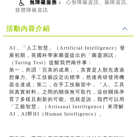
無障礙服務 :
心智障礙資訊、聽障資訊、
肢體障礙資訊
活動內容介紹
AI，「人工智慧」（Artificial Intelligence）發
展初期，英國科學家圖靈提出的「圖靈測試」
（Turing Test）提醒我們兩件事：
第一，所謂「完美的成果」，其實是人類先透過
想像力、手工技藝設定出標準，然後再研發用機
器去達成；第二，在手工技藝當中，「人、工具
與真實材料」之間的關係無可取代，這份關係孕
育了多樣且創新的可能。也就是說，我們可以用
「工藝智慧」（Artisanal Intelligence）來理解
AI，AI即HI（Human Intelligence）。