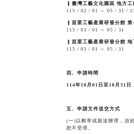
▎
臺灣工藝文化園區 地方
115 / 02 / 01 ～ 05 / 31 / 1
▎
苗栗工藝產業研發分館 第
115 / 03 / 01 ～ 05 / 31
▎
苗栗工藝產業研發分館 地
115 / 03 / 01 ～ 05 / 31
四、申請時間
114年10月01日至10月31日
五、申請文件送交方式
(一)以郵寄或親送辦理，須
恕不受理。