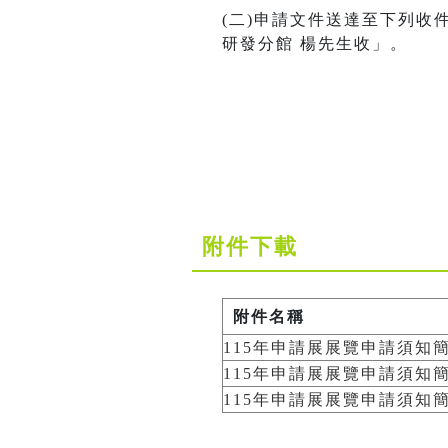
(二)申請文件送達至下列收
研發分館 楊先生收」。
附件下載
附件名稱
115年申請展展覽申請須知簡章
115年申請展展覽申請須知簡章
115年申請展展覽申請須知簡章