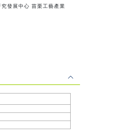
研究發展中心 苗栗工藝產業