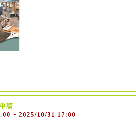
地申請
:00 ~ 2025/10/31 17:00