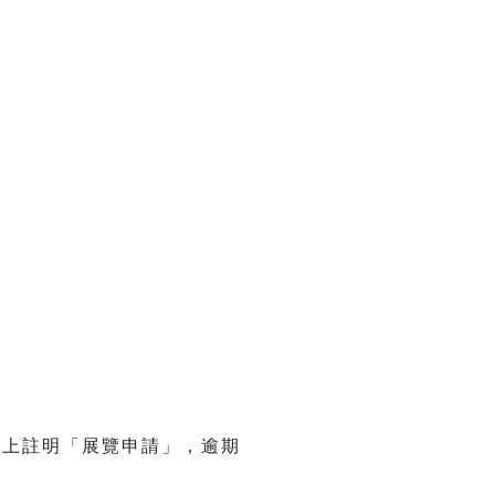
封上註明「展覽申請」，逾期