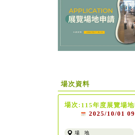
場次資料
場次:
115年度展覽場
2025/10/01 09
場 地