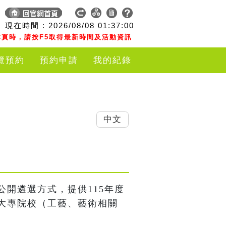
現在時間 :
2026/08/08
01:37:00
頁時，請按F5取得最新時間及活動資訊
覽預約
預約申請
我的紀錄
中文
開遴選方式，提供115年度
大專院校（工藝、藝術相關