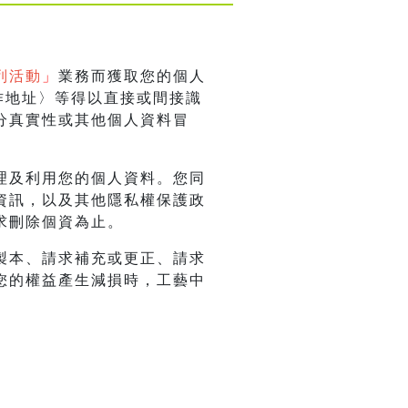
列活動
」
業務而獲取您的個人
作地址〉等得以直接或間接識
分真實性或其他個人資料冒
理及利用您的個人資料。您同
資訊，以及其他隱私權保護政
求刪除個資為止。
製本、請求補充或更正、請求
您的權益產生減損時，工藝中