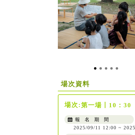
場次資料
場次:
第一場〡10：30
報 名 期 間
2025/09/11 12:00 ~ 2025