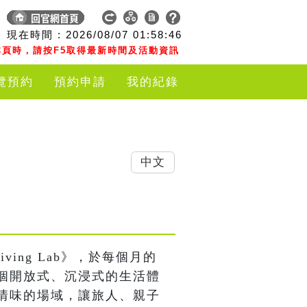
現在時間 :
2026/08/07
01:58:46
頁時，請按F5取得最新時間及活動資訊
覽預約
預約申請
我的紀錄
中文
ving Lab》，於每個月的
個開放式、沉浸式的生活體
情味的場域，讓旅人、親子