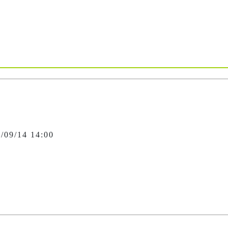
/09/14 14:00