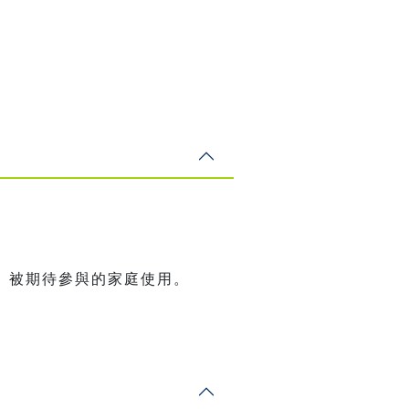
、被期待參與的家庭使用。