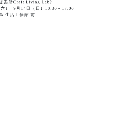
Craft Living Lab》
）- 9月14日（日）10:30－17:00
區 生活工藝館 前