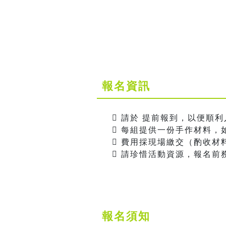
報名資訊
 請於 提前報到，以便順
 每組提供一份手作材料，
 費用採現場繳交（酌收材
 請珍惜活動資源，報名
報名須知