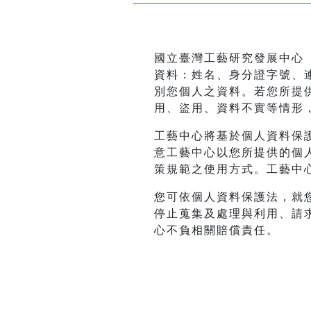
國立臺灣工藝研究發展中心
資料：姓名、身分證字號、連
別您個人之資料。若您所提
用、盜用、資料不實等情形
工藝中心將基於個人資料保
意工藝中心以您所提供的個
策規範之使用方式。工藝中
您可依個人資料保護法，就
停止蒐集及處理與利用、請
心不負相關賠償責任。