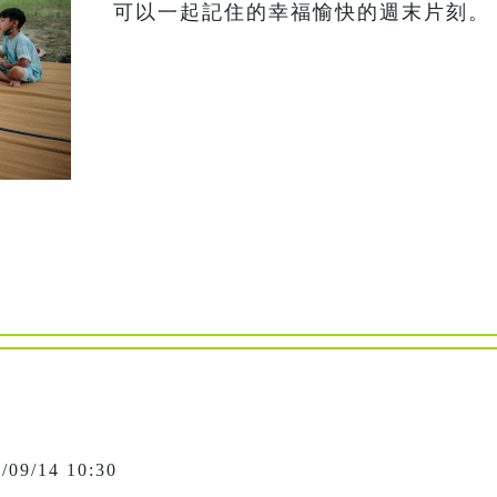
可以一起記住的幸福愉快的週末片刻。
/09/14 10:30