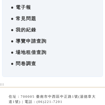
● 電子報
● 常見問題
● 我的紀錄
● 導覽申請查詢
● 場地租借查詢
● 問卷調查
:::
住址：700005 臺南市中西區中正路1號(湯德章大
道1號) | 電話：(06)221-7201