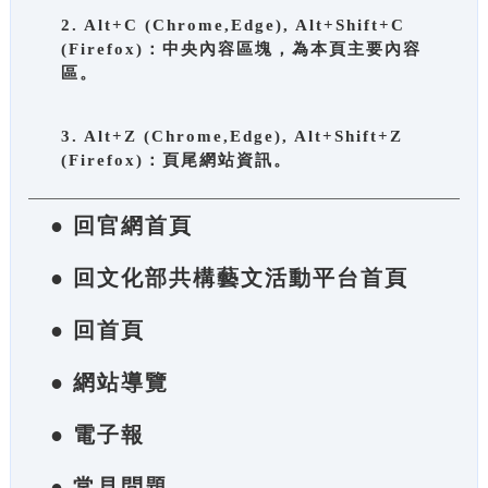
2. Alt+C (Chrome,Edge), Alt+Shift+C
(Firefox)：中央內容區塊，為本頁主要內容
區。
3. Alt+Z (Chrome,Edge), Alt+Shift+Z
(Firefox)：頁尾網站資訊。
● 回官網首頁
● 回文化部共構藝文活動平台首頁
● 回首頁
● 網站導覽
● 電子報
● 常見問題