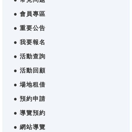
● 會員專區
● 重要公告
● 我要報名
● 活動查詢
● 活動回顧
● 場地租借
● 預約申請
● 導覽預約
● 網站導覽