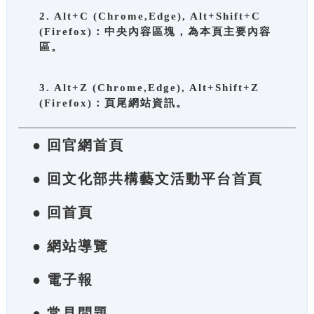
2. Alt+C (Chrome,Edge), Alt+Shift+C
(Firefox)：中央內容區塊，為本頁主要內容
區。
3. Alt+Z (Chrome,Edge), Alt+Shift+Z
(Firefox)：頁尾網站資訊。
● 回官網首頁
● 回文化部共構藝文活動平台首頁
● 回首頁
● 網站導覽
● 電子報
● 常見問題