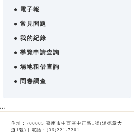
● 電子報
● 常見問題
● 我的紀錄
● 導覽申請查詢
● 場地租借查詢
● 問卷調查
:::
住址：700005 臺南市中西區中正路1號(湯德章大
道1號) | 電話：(06)221-7201