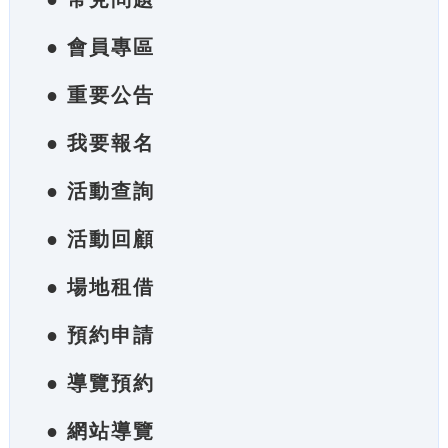
● 會員專區
● 重要公告
● 我要報名
● 活動查詢
● 活動回顧
● 場地租借
● 預約申請
● 導覽預約
● 網站導覽