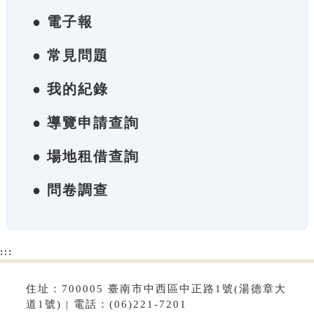
● 電子報
● 常見問題
● 我的紀錄
● 導覽申請查詢
● 場地租借查詢
● 問卷調查
:::
住址：700005 臺南市中西區中正路1號(湯德章大
道1號) | 電話：(06)221-7201