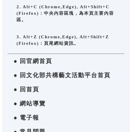
2. Alt+C (Chrome,Edge), Alt+Shift+C
(Firefox)：中央內容區塊，為本頁主要內容
區。
3. Alt+Z (Chrome,Edge), Alt+Shift+Z
(Firefox)：頁尾網站資訊。
● 回官網首頁
● 回文化部共構藝文活動平台首頁
● 回首頁
● 網站導覽
● 電子報
● 常見問題