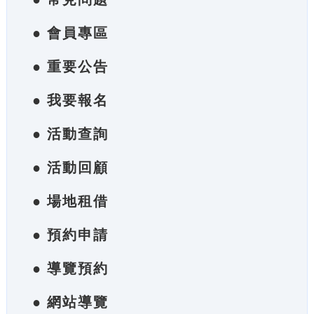
● 會員專區
● 重要公告
● 我要報名
● 活動查詢
● 活動回顧
● 場地租借
● 預約申請
● 導覽預約
● 網站導覽