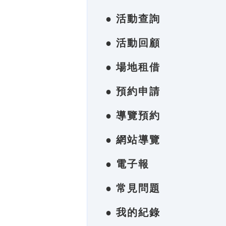
● 活動查詢
● 活動回顧
● 場地租借
● 預約申請
● 導覽預約
● 網站導覽
● 電子報
● 常見問題
● 我的紀錄