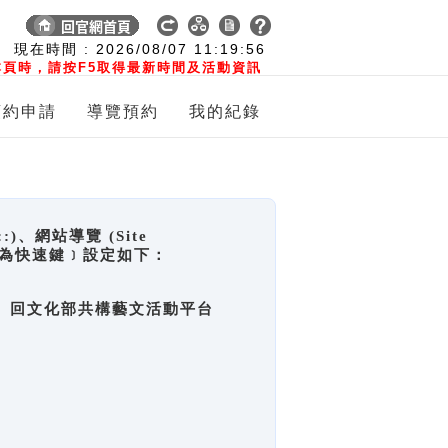
:
現在時間 :
2026/08/07
11:19:57
頁時，請按F5取得最新時間及活動資訊
預約申請
導覽預約
我的紀錄
網站導覽 (Site
y，也稱為快速鍵﹞設定如下：
回官網首頁、回文化部共構藝文活動平台
。