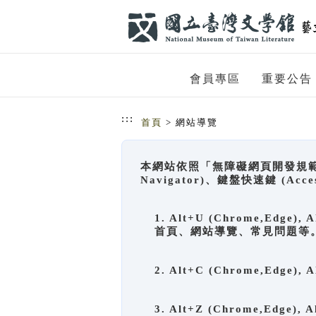
跳到主要內容
網站導覽
會員專區
重要公告
:::
首頁
> 網站導覽
本網站依照「無障礙網頁開發規範」
Navigator)、鍵盤快速鍵 (A
1. Alt+U (Chrome,Ed
首頁、網站導覽、常見問題等
2. Alt+C (Chrome,Edg
3. Alt+Z (Chrome,Edge)