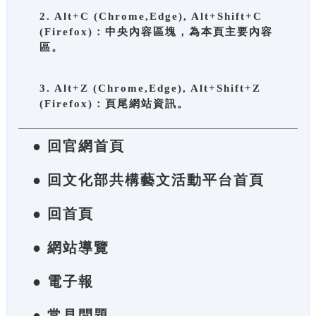
2. Alt+C (Chrome,Edge), Alt+Shift+C
(Firefox)：中央內容區塊，為本頁主要內容
區。
3. Alt+Z (Chrome,Edge), Alt+Shift+Z
(Firefox)：頁尾網站資訊。
● 回官網首頁
● 回文化部共構藝文活動平台首頁
● 回首頁
● 網站導覽
● 電子報
● 常見問題