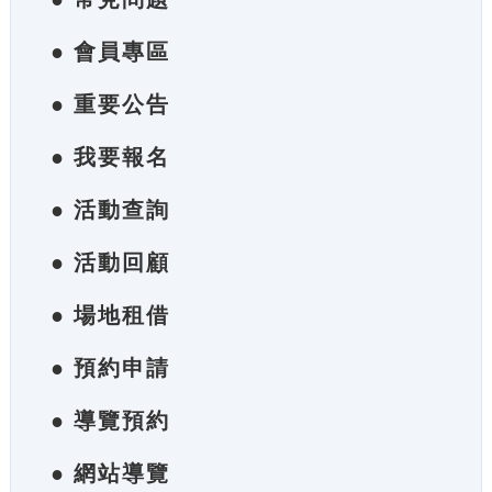
● 會員專區
● 重要公告
● 我要報名
● 活動查詢
● 活動回顧
● 場地租借
● 預約申請
● 導覽預約
● 網站導覽