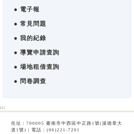
● 電子報
● 常見問題
● 我的紀錄
● 導覽申請查詢
● 場地租借查詢
● 問卷調查
:::
住址：700005 臺南市中西區中正路1號(湯德章大
道1號) | 電話：(06)221-7201