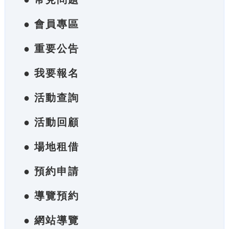
● 會員專區
● 重要公告
● 我要報名
● 活動查詢
● 活動回顧
● 場地租借
● 預約申請
● 導覽預約
● 網站導覽