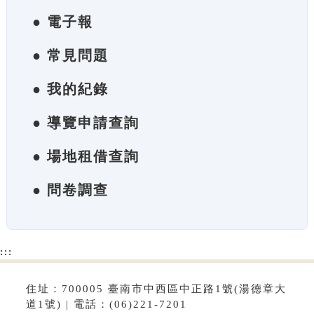
● 電子報
● 常見問題
● 我的紀錄
● 導覽申請查詢
● 場地租借查詢
● 問卷調查
:::
住址：700005 臺南市中西區中正路1號(湯德章大
道1號) | 電話：(06)221-7201