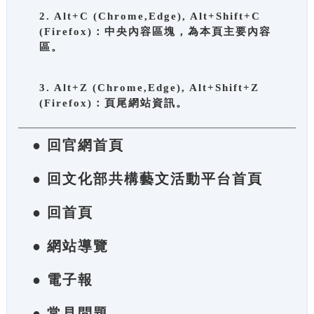
2. Alt+C (Chrome,Edge), Alt+Shift+C
(Firefox)：中央內容區塊，為本頁主要內容
區。
3. Alt+Z (Chrome,Edge), Alt+Shift+Z
(Firefox)：頁尾網站資訊。
● 回官網首頁
● 回文化部共構藝文活動平台首頁
● 回首頁
● 網站導覽
● 電子報
● 常見問題