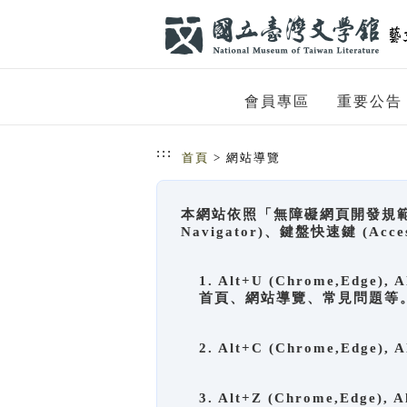
跳到主要內容
網站導覽
會員專區
重要公告
:::
首頁
> 網站導覽
本網站依照「無障礙網頁開發規範」
Navigator)、鍵盤快速鍵 (A
1. Alt+U (Chrome,Ed
首頁、網站導覽、常見問題等
2. Alt+C (Chrome,Edg
3. Alt+Z (Chrome,Edge)