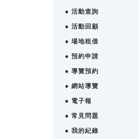
● 活動查詢
● 活動回顧
● 場地租借
● 預約申請
● 導覽預約
● 網站導覽
● 電子報
● 常見問題
● 我的紀錄