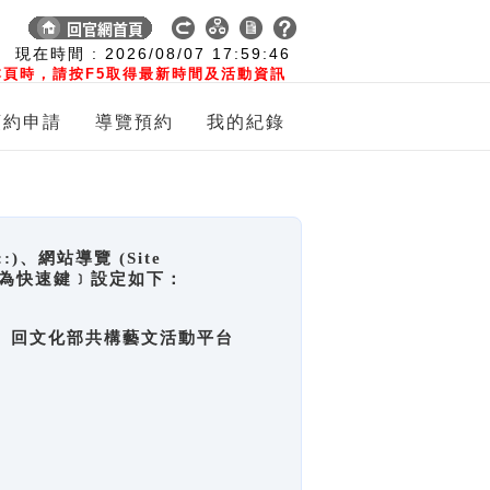
:
現在時間 :
2026/08/07
17:59:47
頁時，請按F5取得最新時間及活動資訊
預約申請
導覽預約
我的紀錄
網站導覽 (Site
y，也稱為快速鍵﹞設定如下：
回官網首頁、回文化部共構藝文活動平台
。