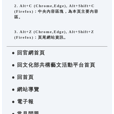
2. Alt+C (Chrome,Edge), Alt+Shift+C
(Firefox)：中央內容區塊，為本頁主要內容
區。
3. Alt+Z (Chrome,Edge), Alt+Shift+Z
(Firefox)：頁尾網站資訊。
● 回官網首頁
● 回文化部共構藝文活動平台首頁
● 回首頁
● 網站導覽
● 電子報
● 常見問題