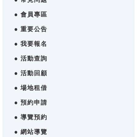
● 會員專區
● 重要公告
● 我要報名
● 活動查詢
● 活動回顧
● 場地租借
● 預約申請
● 導覽預約
● 網站導覽