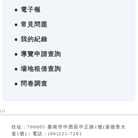
● 電子報
● 常見問題
● 我的紀錄
● 導覽申請查詢
● 場地租借查詢
● 問卷調查
:::
住址：700005 臺南市中西區中正路1號(湯德章大
道1號) | 電話：(06)221-7201