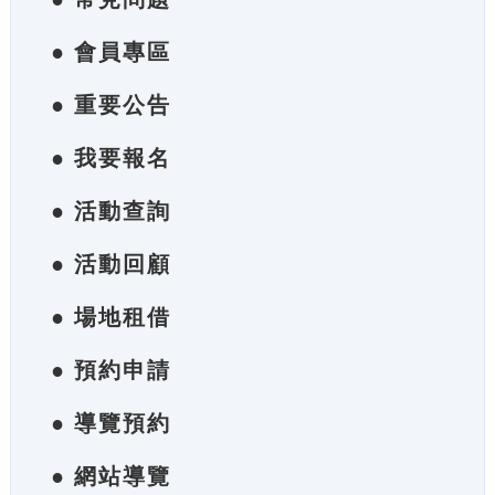
● 會員專區
● 重要公告
● 我要報名
● 活動查詢
● 活動回顧
● 場地租借
● 預約申請
● 導覽預約
● 網站導覽