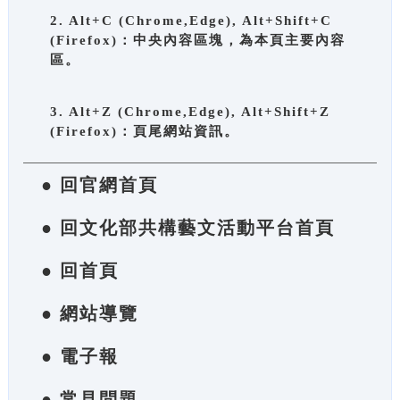
2. Alt+C (Chrome,Edge), Alt+Shift+C
(Firefox)：中央內容區塊，為本頁主要內容
區。
3. Alt+Z (Chrome,Edge), Alt+Shift+Z
(Firefox)：頁尾網站資訊。
● 回官網首頁
● 回文化部共構藝文活動平台首頁
● 回首頁
● 網站導覽
● 電子報
● 常見問題