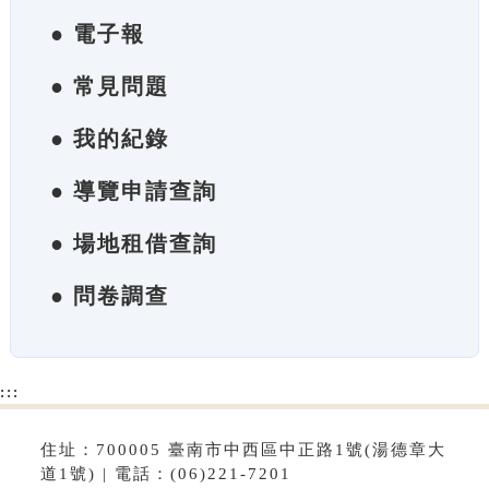
● 電子報
● 常見問題
● 我的紀錄
● 導覽申請查詢
● 場地租借查詢
● 問卷調查
:::
住址：700005 臺南市中西區中正路1號(湯德章大
道1號) | 電話：(06)221-7201