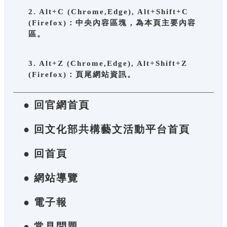
2. Alt+C (Chrome,Edge), Alt+Shift+C
(Firefox)：中央內容區塊，為本頁主要內容
區。
3. Alt+Z (Chrome,Edge), Alt+Shift+Z
(Firefox)：頁尾網站資訊。
● 回官網首頁
● 回文化部共構藝文活動平台首頁
● 回首頁
● 網站導覽
● 電子報
● 常見問題