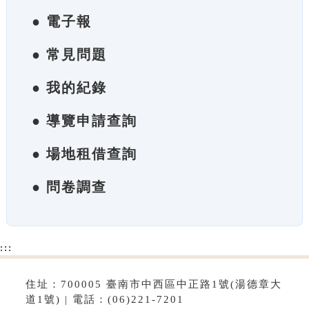
● 電子報
● 常見問題
● 我的紀錄
● 導覽申請查詢
● 場地租借查詢
● 問卷調查
:::
住址：700005 臺南市中西區中正路1號(湯德章大
道1號) | 電話：(06)221-7201