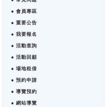
● 會員專區
● 重要公告
● 我要報名
● 活動查詢
● 活動回顧
● 場地租借
● 預約申請
● 導覽預約
● 網站導覽