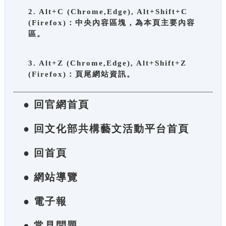
2. Alt+C (Chrome,Edge), Alt+Shift+C
(Firefox)：中央內容區塊，為本頁主要內容
區。
3. Alt+Z (Chrome,Edge), Alt+Shift+Z
(Firefox)：頁尾網站資訊。
● 回官網首頁
● 回文化部共構藝文活動平台首頁
● 回首頁
● 網站導覽
● 電子報
● 常見問題