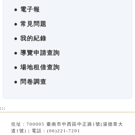
● 電子報
● 常見問題
● 我的紀錄
● 導覽申請查詢
● 場地租借查詢
● 問卷調查
:::
住址：700005 臺南市中西區中正路1號(湯德章大
道1號) | 電話：(06)221-7201