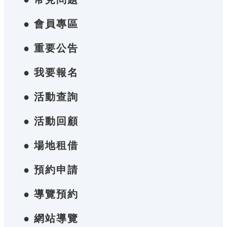
● 會員專區
● 重要公告
● 我要報名
● 活動查詢
● 活動回顧
● 場地租借
● 預約申請
● 導覽預約
● 網站導覽