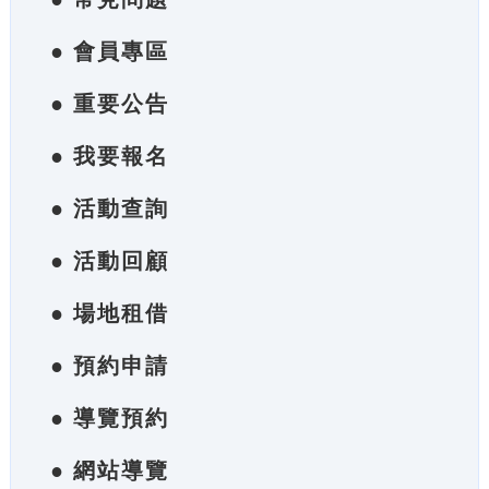
● 會員專區
● 重要公告
● 我要報名
● 活動查詢
● 活動回顧
● 場地租借
● 預約申請
● 導覽預約
● 網站導覽