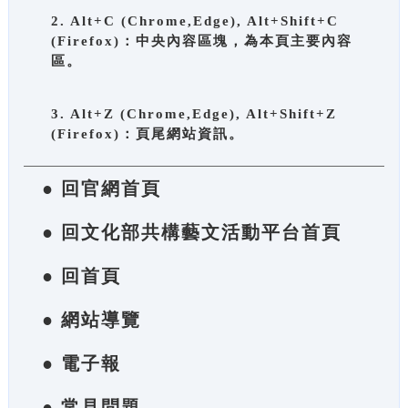
2. Alt+C (Chrome,Edge), Alt+Shift+C
(Firefox)：中央內容區塊，為本頁主要內容
區。
3. Alt+Z (Chrome,Edge), Alt+Shift+Z
(Firefox)：頁尾網站資訊。
● 回官網首頁
● 回文化部共構藝文活動平台首頁
● 回首頁
● 網站導覽
● 電子報
● 常見問題