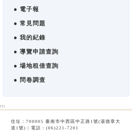
● 電子報
● 常見問題
● 我的紀錄
● 導覽申請查詢
● 場地租借查詢
● 問卷調查
:::
住址：700005 臺南市中西區中正路1號(湯德章大
道1號) | 電話：(06)221-7201