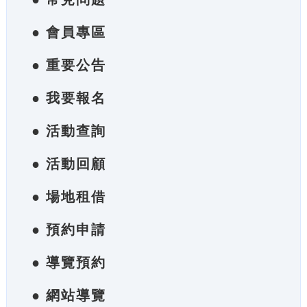
● 會員專區
● 重要公告
● 我要報名
● 活動查詢
● 活動回顧
● 場地租借
● 預約申請
● 導覽預約
● 網站導覽