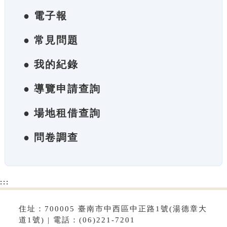
● 電子報
● 常見問題
● 我的紀錄
● 導覽申請查詢
● 場地租借查詢
● 問卷調查
:::
住址：700005 臺南市中西區中正路1號(湯德章大
道1號) | 電話：(06)221-7201