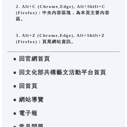
2. Alt+C (Chrome,Edge), Alt+Shift+C
(Firefox)：中央內容區塊，為本頁主要內容
區。
3. Alt+Z (Chrome,Edge), Alt+Shift+Z
(Firefox)：頁尾網站資訊。
● 回官網首頁
● 回文化部共構藝文活動平台首頁
● 回首頁
● 網站導覽
● 電子報
● 常見問題