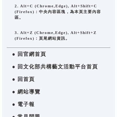
2. Alt+C (Chrome,Edge), Alt+Shift+C
(Firefox)：中央內容區塊，為本頁主要內容
區。
3. Alt+Z (Chrome,Edge), Alt+Shift+Z
(Firefox)：頁尾網站資訊。
● 回官網首頁
● 回文化部共構藝文活動平台首頁
● 回首頁
● 網站導覽
● 電子報
● 常見問題