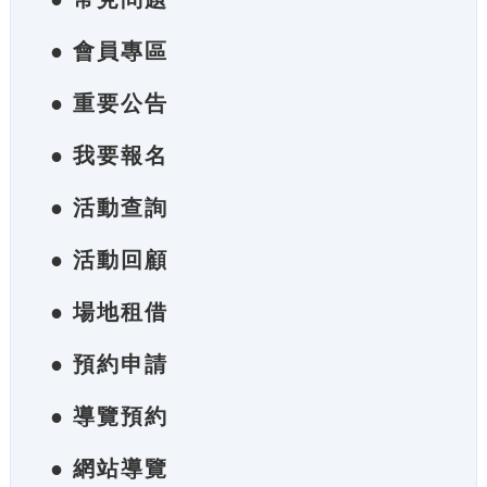
● 會員專區
● 重要公告
● 我要報名
● 活動查詢
● 活動回顧
● 場地租借
● 預約申請
● 導覽預約
● 網站導覽