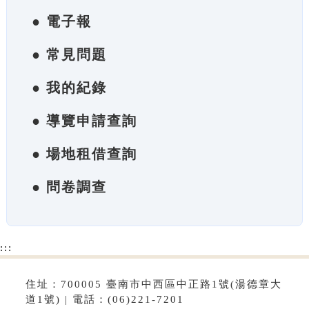
● 電子報
● 常見問題
● 我的紀錄
● 導覽申請查詢
● 場地租借查詢
● 問卷調查
:::
住址：700005 臺南市中西區中正路1號(湯德章大
道1號) | 電話：(06)221-7201