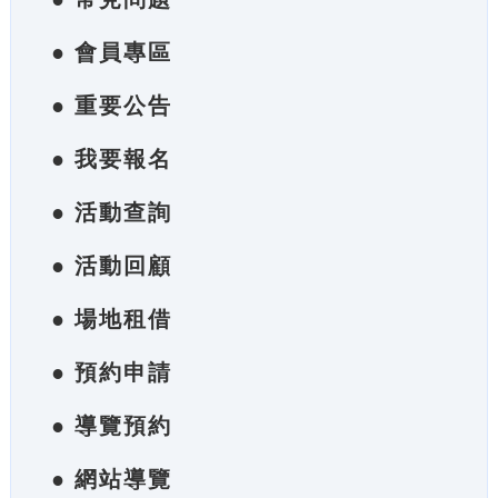
● 會員專區
● 重要公告
● 我要報名
● 活動查詢
● 活動回顧
● 場地租借
● 預約申請
● 導覽預約
● 網站導覽