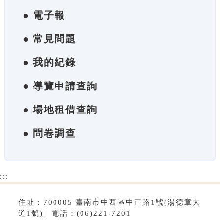
● 電子報
● 常見問題
● 我的紀錄
● 導覽申請查詢
● 場地租借查詢
● 問卷調查
:::
住址：700005 臺南市中西區中正路1號(湯德章大
道1號) | 電話：(06)221-7201