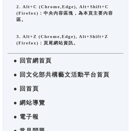
2. Alt+C (Chrome,Edge), Alt+Shift+C
(Firefox)：中央內容區塊，為本頁主要內容
區。
3. Alt+Z (Chrome,Edge), Alt+Shift+Z
(Firefox)：頁尾網站資訊。
● 回官網首頁
● 回文化部共構藝文活動平台首頁
● 回首頁
● 網站導覽
● 電子報
● 常見問題