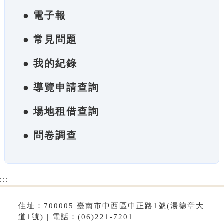
● 電子報
● 常見問題
● 我的紀錄
● 導覽申請查詢
● 場地租借查詢
● 問卷調查
:::
住址：700005 臺南市中西區中正路1號(湯德章大
道1號) | 電話：(06)221-7201