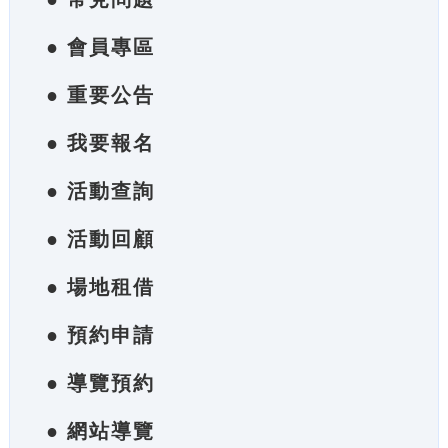
● 會員專區
● 重要公告
● 我要報名
● 活動查詢
● 活動回顧
● 場地租借
● 預約申請
● 導覽預約
● 網站導覽