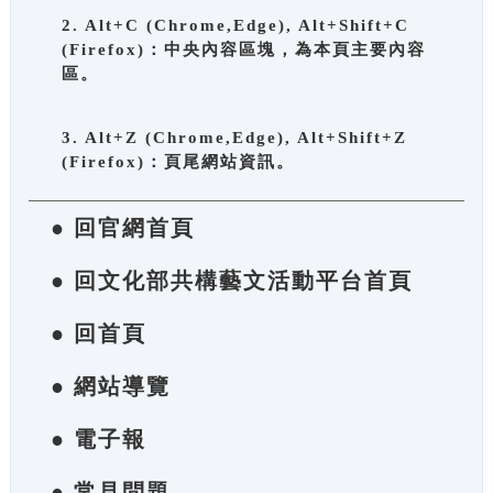
2. Alt+C (Chrome,Edge), Alt+Shift+C
(Firefox)：中央內容區塊，為本頁主要內容
區。
3. Alt+Z (Chrome,Edge), Alt+Shift+Z
(Firefox)：頁尾網站資訊。
● 回官網首頁
● 回文化部共構藝文活動平台首頁
● 回首頁
● 網站導覽
● 電子報
● 常見問題