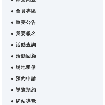
● 會員專區
● 重要公告
● 我要報名
● 活動查詢
● 活動回顧
● 場地租借
● 預約申請
● 導覽預約
● 網站導覽