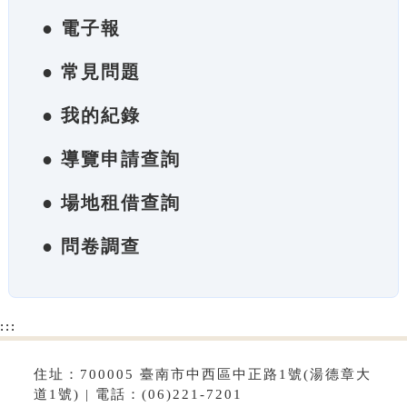
● 電子報
● 常見問題
● 我的紀錄
● 導覽申請查詢
● 場地租借查詢
● 問卷調查
:::
住址：700005 臺南市中西區中正路1號(湯德章大
道1號) | 電話：(06)221-7201