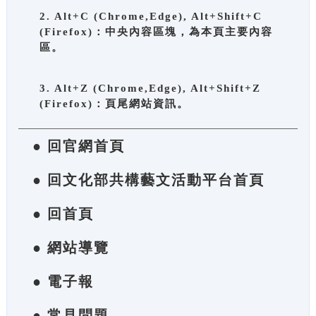
2. Alt+C (Chrome,Edge), Alt+Shift+C
(Firefox)：中央內容區塊，為本頁主要內容
區。
3. Alt+Z (Chrome,Edge), Alt+Shift+Z
(Firefox)：頁尾網站資訊。
● 回官網首頁
● 回文化部共構藝文活動平台首頁
● 回首頁
● 網站導覽
● 電子報
● 常見問題