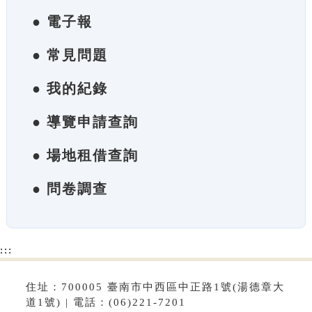
● 電子報
● 常見問題
● 我的紀錄
● 導覽申請查詢
● 場地租借查詢
● 問卷調查
:::
住址：700005 臺南市中西區中正路1號(湯德章大
道1號) | 電話：(06)221-7201