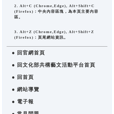
2. Alt+C (Chrome,Edge), Alt+Shift+C
(Firefox)：中央內容區塊，為本頁主要內容
區。
3. Alt+Z (Chrome,Edge), Alt+Shift+Z
(Firefox)：頁尾網站資訊。
● 回官網首頁
● 回文化部共構藝文活動平台首頁
● 回首頁
● 網站導覽
● 電子報
● 常見問題