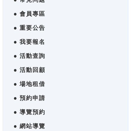
● 會員專區
● 重要公告
● 我要報名
● 活動查詢
● 活動回顧
● 場地租借
● 預約申請
● 導覽預約
● 網站導覽