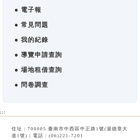
● 電子報
● 常見問題
● 我的紀錄
● 導覽申請查詢
● 場地租借查詢
● 問卷調查
:::
住址：700005 臺南市中西區中正路1號(湯德章大
道1號) | 電話：(06)221-7201