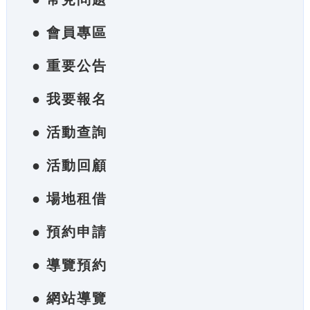
● 會員專區
● 重要公告
● 我要報名
● 活動查詢
● 活動回顧
● 場地租借
● 預約申請
● 導覽預約
● 網站導覽