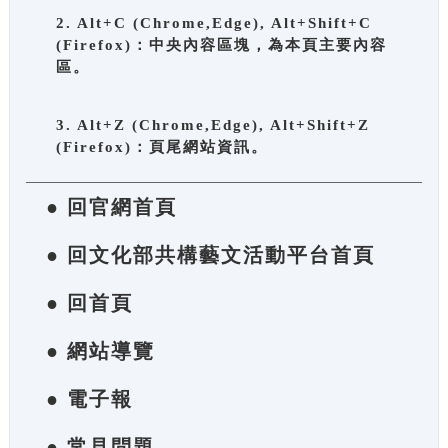
2. Alt+C (Chrome,Edge), Alt+Shift+C
(Firefox)：中央內容區塊，為本頁主要內容
區。
3. Alt+Z (Chrome,Edge), Alt+Shift+Z
(Firefox)：頁尾網站資訊。
● 回官網首頁
● 回文化部共構藝文活動平台首頁
● 回首頁
● 網站導覽
● 電子報
● 常見問題